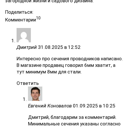
загородной жизни и садового дизайна.
Поделиться:
10
Комментарии
Дмитрий
31.08.2025 в 12:52
Интересно про сечения проводников написано.
В магазине продавец говорил 6мм хватит, а
тут минимум 8мм для стали.
Ответить
Евгений Коновалов
01.09.2025 в 10:25
Дмитрий, благодарим за комментарий.
Минимальные сечения указаны согласно