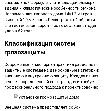
специальной формуле, учитывающей размеры
здания и климатические особенности региона.
Например, для типового дома 14×12 метров
высотой 10 метров в Ленинградской области
статистическая вероятность составляет один
удар в 62 года.
Классификация систем
грозозащиты
Современная инженерная практика разделяет
защитные системы на две основные категории:
внешнюю и внутреннюю защиту. Каждая из них
решает определенный спектр задач и требует
профессионального подхода к проектированию.
Внешняя система представляет собой