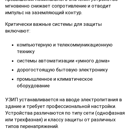
мгновенно снижает сопротивление и отводит
импульс на заземляющий контур.
Критически важные системы для защиты
включают:
компьютерную и телекоммуникационную
технику
системы автоматизации «умного дома»
дорогостоящую бытовую электронику
промышленное и климатическое
оборудование
УЗИП устанавливается на вводе электропитания в
здание и требует профессиональной настройки.
Устройства различаются по типу сети (однофазная
или трехфазная) и классу защиты от различных
типов перенапряжений.