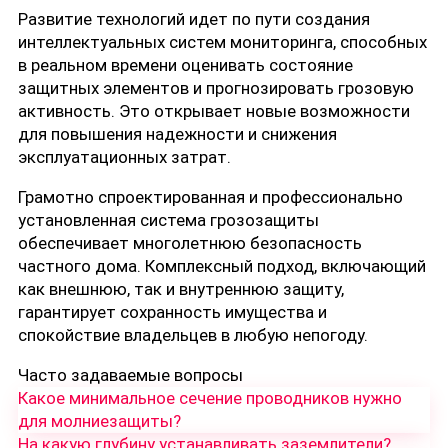
Развитие технологий идет по пути создания
интеллектуальных систем мониторинга, способных
в реальном времени оценивать состояние
защитных элементов и прогнозировать грозовую
активность. Это открывает новые возможности
для повышения надежности и снижения
эксплуатационных затрат.
Грамотно спроектированная и профессионально
установленная система грозозащиты
обеспечивает многолетнюю безопасность
частного дома. Комплексный подход, включающий
как внешнюю, так и внутреннюю защиту,
гарантирует сохранность имущества и
спокойствие владельцев в любую непогоду.
Часто задаваемые вопросы
Какое минимальное сечение проводников нужно
для молниезащиты?
На какую глубину устанавливать заземлители?