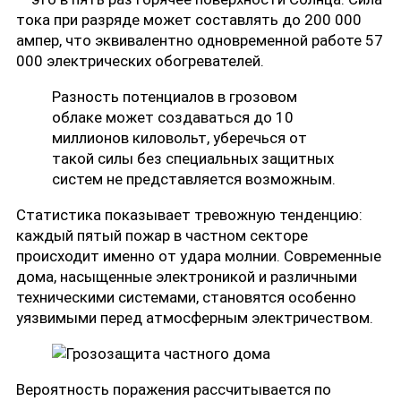
тока при разряде может составлять до 200 000
ампер, что эквивалентно одновременной работе 57
000 электрических обогревателей.
Разность потенциалов в грозовом
облаке может создаваться до 10
миллионов киловольт, уберечься от
такой силы без специальных защитных
систем не представляется возможным.
Статистика показывает тревожную тенденцию:
каждый пятый пожар в частном секторе
происходит именно от удара молнии. Современные
дома, насыщенные электроникой и различными
техническими системами, становятся особенно
уязвимыми перед атмосферным электричеством.
Вероятность поражения рассчитывается по