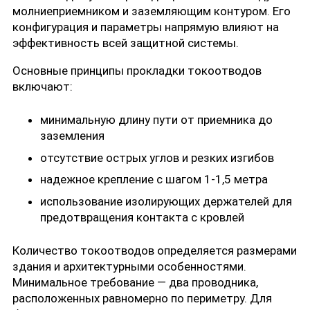
молниеприемником и заземляющим контуром. Его
конфигурация и параметры напрямую влияют на
эффективность всей защитной системы.
Основные принципы прокладки токоотводов
включают:
минимальную длину пути от приемника до
заземления
отсутствие острых углов и резких изгибов
надежное крепление с шагом 1-1,5 метра
использование изолирующих держателей для
предотвращения контакта с кровлей
Количество токоотводов определяется размерами
здания и архитектурными особенностями.
Минимальное требование — два проводника,
расположенных равномерно по периметру. Для