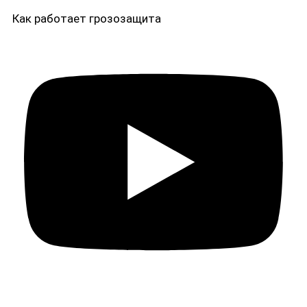
Как работает грозозащита