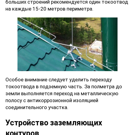
больших строений рекомендуется один токоотвод
на каждые 15-20 метров периметра.
Особое внимание следует уделить переходу
токоотвода в подземную часть. За полметра до
земли выполняется переход на металлическую
полосу с антикоррозионной изоляцией
соединительного участка.
Устройство заземляющих
контуров