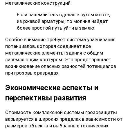
металлических конструкций.
Если заземлитель сделан в сухом месте,
из ржавой арматуры, то молния найдет
более простой путь уйти в землю.
Особое внимание требует система уравнивания
потенциалов, которая соединяет все
металлические элементы здания с общим
заземляющим контуром. Это предотвращает
возникновение опасных разностей потенциалов
при грозовых разрядах.
Экономические аспекты и
перспективы развития
Стоимость комплексной системы грозозащиты
варьируется в широких пределах в зависимости от
размеров объекта и выбранных технических