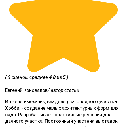
(
9
оценок, среднее
4.8
из
5
)
Евгений Коновалов
/ автор статьи
Инженер-механик, владелец загородного участка.
Хобби, - создание малых архитектурных форм для
сада. Разрабатывает практичные решения для
дачного участка. Постоянный участник выставок