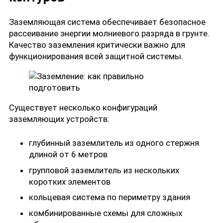
Заземляющая система обеспечивает безопасное
рассеивание энергии молниевого разряда в грунте.
Качество заземления критически важно для
функционирования всей защитной системы.
Существует несколько конфигураций
заземляющих устройств:
глубинный заземлитель из одного стержня
длиной от 6 метров
групповой заземлитель из нескольких
коротких элементов
кольцевая система по периметру здания
комбинированные схемы для сложных