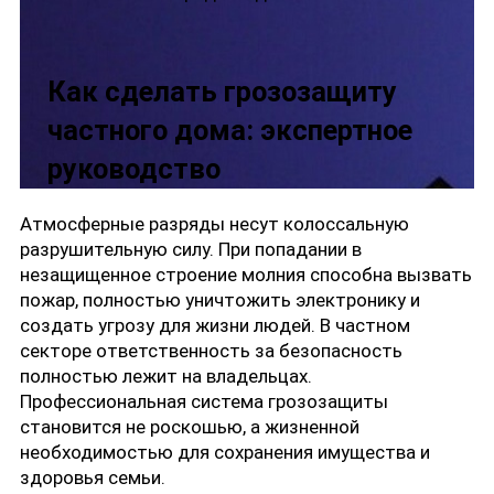
Как сделать грозозащиту
частного дома: экспертное
руководство
Атмосферные разряды несут колоссальную
разрушительную силу. При попадании в
незащищенное строение молния способна вызвать
пожар, полностью уничтожить электронику и
создать угрозу для жизни людей. В частном
секторе ответственность за безопасность
полностью лежит на владельцах.
Профессиональная система грозозащиты
становится не роскошью, а жизненной
необходимостью для сохранения имущества и
здоровья семьи.