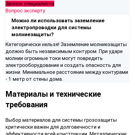
Звонок специалиста
Вопрос эксперту
Можно ли использовать заземление
электропроводки для системы
молниезащиты?
Категорически нельзя! Заземление молниезащиты
должно быть независимым контуром. При ударе
молнии огромные токи могут повредить
электрооборудование и создать опасность для
жизни. Минимальное расстояние между контурами
- 1 метр от стены дома.
Материалы и технические
требования
Выбор материалов для системы грозозащиты
критически важен для долговечности и
эффективности всей конструкции. Металлические