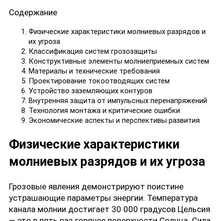
Содержание
Физические характеристики молниевых разрядов и
их угроза
Классификация систем грозозащиты
Конструктивные элементы молниеприемных систем
Материалы и технические требования
Проектирование токоотводящих систем
Устройство заземляющих контуров
Внутренняя защита от импульсных перенапряжений
Технология монтажа и критические ошибки
Экономические аспекты и перспективы развития
Физические характеристики
молниевых разрядов и их угроза
Грозовые явления демонстрируют поистине
устрашающие параметры энергии. Температура
канала молнии достигает 30 000 градусов Цельсия
— это в пять раз горячее поверхности Солнца. Сила