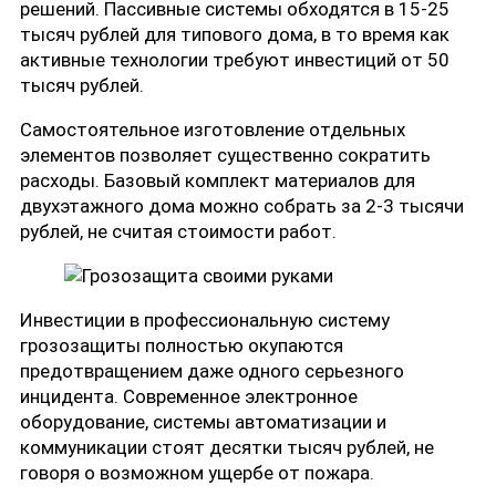
решений. Пассивные системы обходятся в 15-25
тысяч рублей для типового дома, в то время как
активные технологии требуют инвестиций от 50
тысяч рублей.
Самостоятельное изготовление отдельных
элементов позволяет существенно сократить
расходы. Базовый комплект материалов для
двухэтажного дома можно собрать за 2-3 тысячи
рублей, не считая стоимости работ.
Инвестиции в профессиональную систему
грозозащиты полностью окупаются
предотвращением даже одного серьезного
инцидента. Современное электронное
оборудование, системы автоматизации и
коммуникации стоят десятки тысяч рублей, не
говоря о возможном ущербе от пожара.