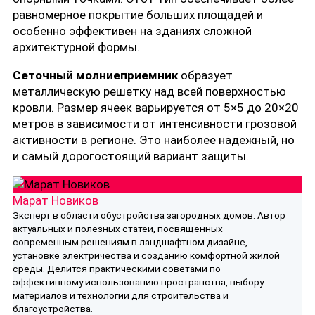
равномерное покрытие больших площадей и
особенно эффективен на зданиях сложной
архитектурной формы.
Сеточный молниеприемник
образует
металлическую решетку над всей поверхностью
кровли. Размер ячеек варьируется от 5×5 до 20×20
метров в зависимости от интенсивности грозовой
активности в регионе. Это наиболее надежный, но
и самый дорогостоящий вариант защиты.
Марат Новиков
Эксперт в области обустройства загородных домов. Автор
актуальных и полезных статей, посвященных
современным решениям в ландшафтном дизайне,
установке электричества и созданию комфортной жилой
среды. Делится практическими советами по
эффективному использованию пространства, выбору
материалов и технологий для строительства и
благоустройства.