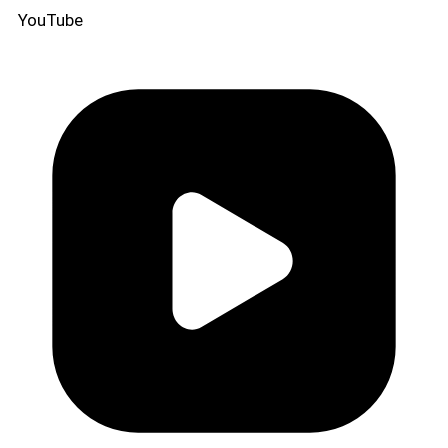
YouTube