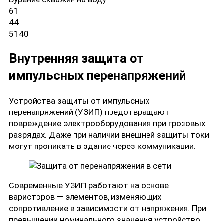
61
44
5140
Внутренняя защита от
импульсных перенапряжений
Устройства защиты от импульсных
перенапряжений (УЗИП) предотвращают
повреждение электрооборудования при грозовых
разрядах. Даже при наличии внешней защиты токи
могут проникать в здание через коммуникации.
Современные УЗИП работают на основе
варисторов — элементов, изменяющих
сопротивление в зависимости от напряжения. При
превышении номинального значения устройство