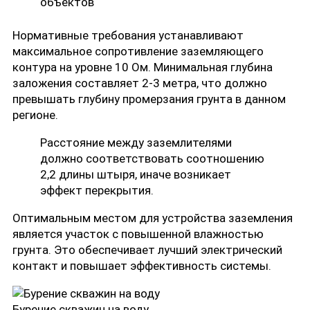
объектов
Нормативные требования устанавливают
максимальное сопротивление заземляющего
контура на уровне 10 Ом. Минимальная глубина
заложения составляет 2-3 метра, что должно
превышать глубину промерзания грунта в данном
регионе.
Расстояние между заземлителями
должно соответствовать соотношению
2,2 длины штыря, иначе возникает
эффект перекрытия.
Оптимальным местом для устройства заземления
является участок с повышенной влажностью
грунта. Это обеспечивает лучший электрический
контакт и повышает эффективность системы.
Бурение скважин на воду