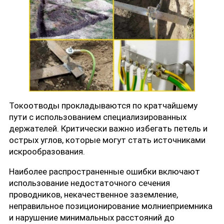
Токоотводы прокладываются по кратчайшему
пути с использованием специализированных
держателей. Критически важно избегать петель и
острых углов, которые могут стать источниками
искрообразования.
Наиболее распространенные ошибки включают
использование недостаточного сечения
проводников, некачественное заземление,
неправильное позиционирование молниеприемника
и нарушение минимальных расстояний до