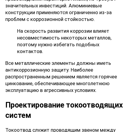
значительных инвестиций. Алюминиевые
конструкции применяются ограниченно из-за
проблем с коррозионной стойкостью.
На скорость развития коррозии влияет
несовместимость некоторых металлов,
поэтому нужно избегать подобных
контактов.
Все металлические элементы должны иметь
антикоррозионную защиту. Наиболее
распространенным решением является горячее
цинкование, обеспечивающее многолетнюю
эксплуатацию в агрессивных условиях.
Проектирование токоотводящих
систем
Токоотвод служит проводящим звеном между