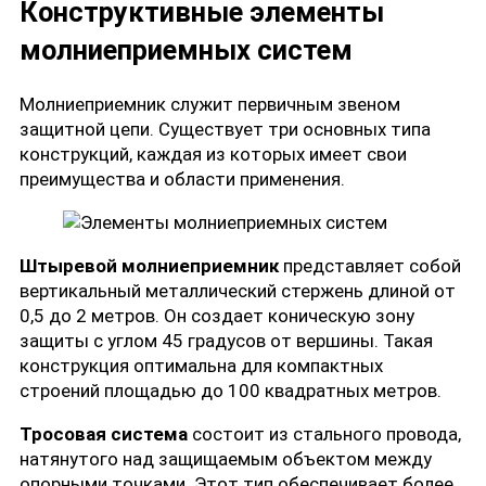
Конструктивные элементы
молниеприемных систем
Молниеприемник служит первичным звеном
защитной цепи. Существует три основных типа
конструкций, каждая из которых имеет свои
преимущества и области применения.
Штыревой молниеприемник
представляет собой
вертикальный металлический стержень длиной от
0,5 до 2 метров. Он создает коническую зону
защиты с углом 45 градусов от вершины. Такая
конструкция оптимальна для компактных
строений площадью до 100 квадратных метров.
Тросовая система
состоит из стального провода,
натянутого над защищаемым объектом между
опорными точками. Этот тип обеспечивает более