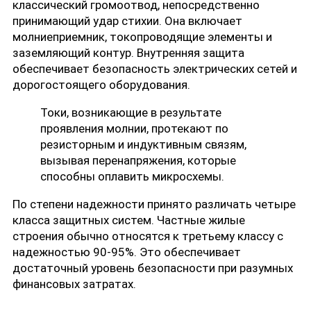
классический громоотвод, непосредственно
принимающий удар стихии. Она включает
молниеприемник, токопроводящие элементы и
заземляющий контур. Внутренняя защита
обеспечивает безопасность электрических сетей и
дорогостоящего оборудования.
Токи, возникающие в результате
проявления молнии, протекают по
резисторным и индуктивным связям,
вызывая перенапряжения, которые
способны оплавить микросхемы.
По степени надежности принято различать четыре
класса защитных систем. Частные жилые
строения обычно относятся к третьему классу с
надежностью 90-95%. Это обеспечивает
достаточный уровень безопасности при разумных
финансовых затратах.