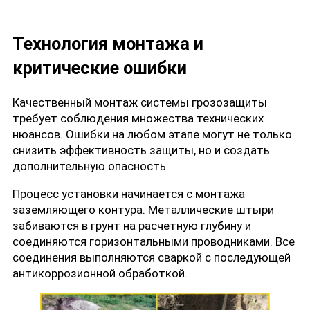
Технология монтажа и
критические ошибки
Качественный монтаж системы грозозащиты
требует соблюдения множества технических
нюансов. Ошибки на любом этапе могут не только
снизить эффективность защиты, но и создать
дополнительную опасность.
Процесс установки начинается с монтажа
заземляющего контура. Металлические штыри
забиваются в грунт на расчетную глубину и
соединяются горизонтальными проводниками. Все
соединения выполняются сваркой с последующей
антикоррозионной обработкой.