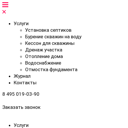
Услуги
Установка септиков
Бурение скважин на воду
Кессон для скважины
Дренаж участка
Отопление дома
Водоснабжение
Отмостка фундамента
Журнал
Контакты
8 495 019-03-90
Заказать звонок
Услуги