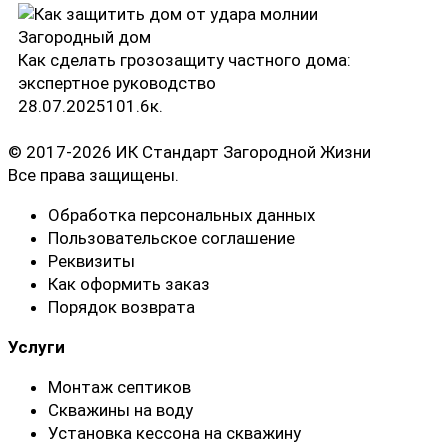
Загородный дом
Как сделать грозозащиту частного дома:
экспертное руководство
28.07.2025
10
1.6к.
© 2017-2026 ИК Стандарт Загородной Жизни
Все права защищены.
Обработка персональных данных
Пользовательское соглашение
Реквизиты
Как оформить заказ
Порядок возврата
Услуги
Монтаж септиков
Скважины на воду
Установка кессона на скважину