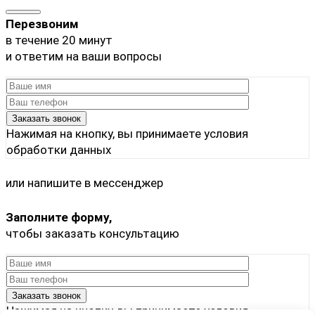
Перезвоним
в течение 20 минут
и ответим на ваши вопросы
Нажимая на кнопку, вы принимаете
условия
обработки данных
или напишите в мессенджер
Заполните форму,
чтобы заказать консультацию
Нажимая на кнопку, вы принимаете
условия