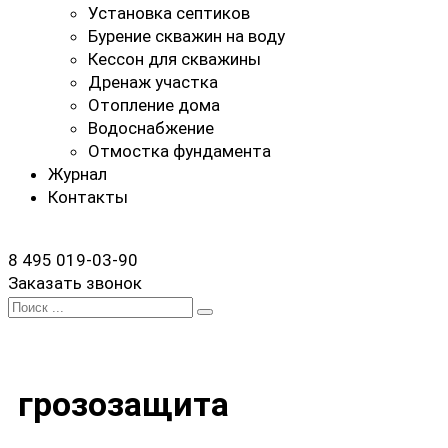
Установка септиков
Бурение скважин на воду
Кессон для скважины
Дренаж участка
Отопление дома
Водоснабжение
Отмостка фундамента
Журнал
Контакты
8 495 019-03-90
Заказать звонок
Search
for:
грозозащита