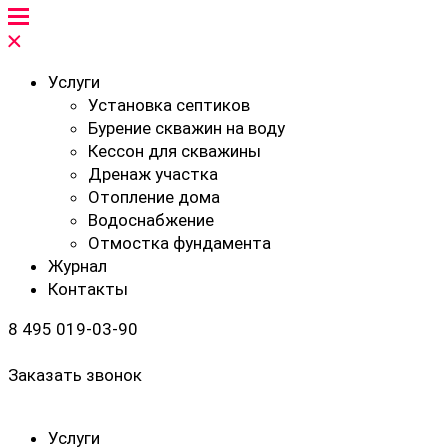
Услуги
Установка септиков
Бурение скважин на воду
Кессон для скважины
Дренаж участка
Отопление дома
Водоснабжение
Отмостка фундамента
Журнал
Контакты
8 495 019-03-90
Заказать звонок
Услуги