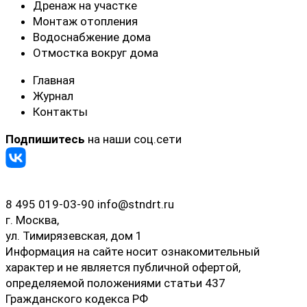
Дренаж на участке
Монтаж отопления
Водоснабжение дома
Отмостка вокруг дома
Главная
Журнал
Контакты
Подпишитесь
на наши соц.сети
8 495 019-03-90
info@stndrt.ru
г. Москва,
ул. Тимирязевская, дом 1
Информация на сайте носит ознакомительный
характер и не является публичной офертой,
определяемой положениями статьи 437
Гражданского кодекса РФ