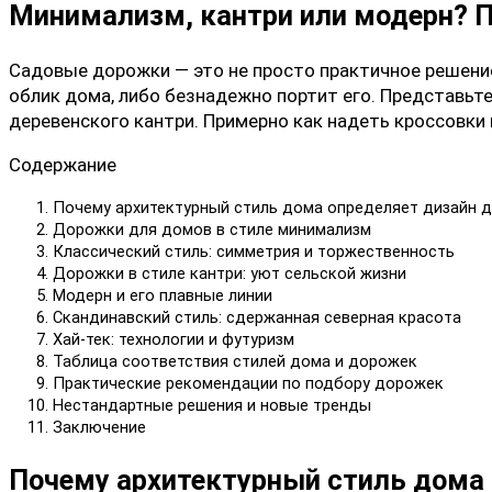
Минимализм, кантри или модерн? 
Садовые дорожки — это не просто практичное решение
облик дома, либо безнадежно портит его. Представьт
деревенского кантри. Примерно как надеть кроссовки
Содержание
Почему архитектурный стиль дома определяет дизайн 
Дорожки для домов в стиле минимализм
Классический стиль: симметрия и торжественность
Дорожки в стиле кантри: уют сельской жизни
Модерн и его плавные линии
Скандинавский стиль: сдержанная северная красота
Хай-тек: технологии и футуризм
Таблица соответствия стилей дома и дорожек
Практические рекомендации по подбору дорожек
Нестандартные решения и новые тренды
Заключение
Почему архитектурный стиль дома