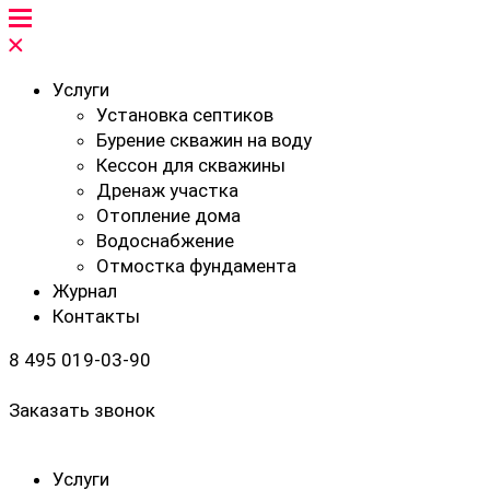
Услуги
Установка септиков
Бурение скважин на воду
Кессон для скважины
Дренаж участка
Отопление дома
Водоснабжение
Отмостка фундамента
Журнал
Контакты
8 495 019-03-90
Заказать звонок
Услуги