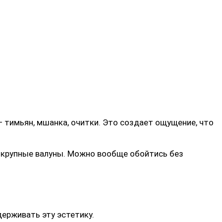
 тимьян, мшанка, очитки. Это создает ощущение, что
, крупные валуны. Можно вообще обойтись без
ерживать эту эстетику.