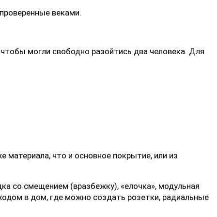
проверенные веками.
 чтобы могли свободно разойтись два человека. Для
 материала, что и основное покрытие, или из
дка со смещением (вразбежку), «елочка», модульная
ходом в дом, где можно создать розетки, радиальные