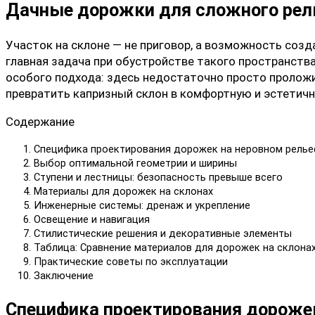
Дачные дорожки для сложного рель
Участок на склоне — не приговор, а возможность соз
главная задача при обустройстве такого пространст
особого подхода: здесь недостаточно просто проложи
превратить капризный склон в комфортную и эстетич
Содержание
Специфика проектирования дорожек на неровном рель
Выбор оптимальной геометрии и ширины
Ступени и лестницы: безопасность превыше всего
Материалы для дорожек на склонах
Инженерные системы: дренаж и укрепление
Освещение и навигация
Стилистические решения и декоративные элементы
Таблица: Сравнение материалов для дорожек на склона
Практические советы по эксплуатации
Заключение
Специфика проектирования дороже