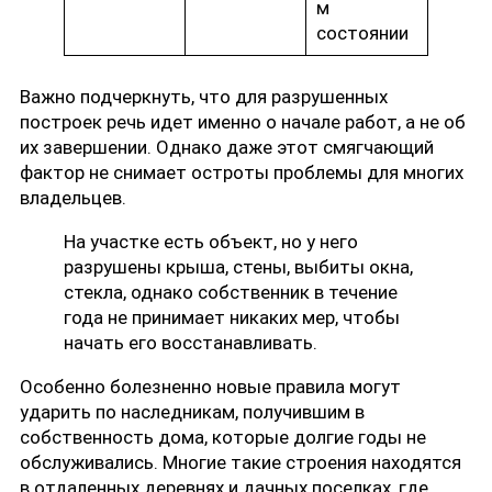
м
состоянии
Важно подчеркнуть, что для разрушенных
построек речь идет именно о начале работ, а не об
их завершении. Однако даже этот смягчающий
фактор не снимает остроты проблемы для многих
владельцев.
На участке есть объект, но у него
разрушены крыша, стены, выбиты окна,
стекла, однако собственник в течение
года не принимает никаких мер, чтобы
начать его восстанавливать.
Особенно болезненно новые правила могут
ударить по наследникам, получившим в
собственность дома, которые долгие годы не
обслуживались. Многие такие строения находятся
в отдаленных деревнях и дачных поселках, где