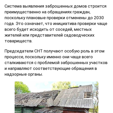
Система выявления заброшенных домов строится
преимущественно на обращениях граждан,
поскольку плановые проверки отменены до 2030
года. Это означает, что инициатива проверки чаще
всего будет исходить от соседей, местных
жителей или представителей садоводческих
товариществ.
Председатели СНТ получают особую роль в этом
процессе, поскольку именно они чаще всего
сталкиваются с проблемой заброшенных участков
и направляют соответствующие обращения в
надзорные органы.