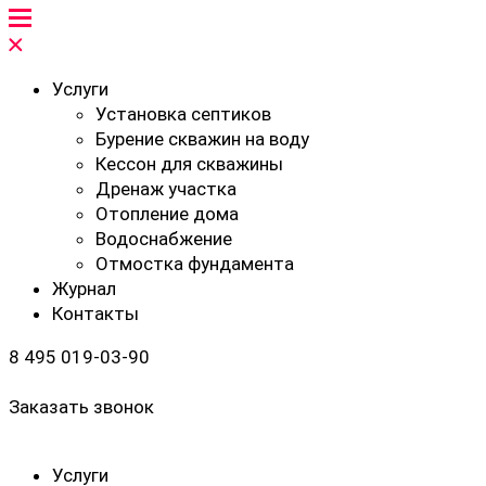
Услуги
Установка септиков
Бурение скважин на воду
Кессон для скважины
Дренаж участка
Отопление дома
Водоснабжение
Отмостка фундамента
Журнал
Контакты
8 495 019-03-90
Заказать звонок
Услуги