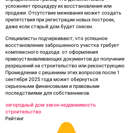
усложняет процедуру их восстановления или
продажи. Отсутствие межевания может создать
препятствия при регистрации новых построек,
даже если старый дом будет снесен.
Специалисты подчеркивают, что успешное
восстановление заброшенного участка требует
комплексного подхода: от оформления
правоустанавливающих документов до получения
разрешений на строительство или реконструкцию.
Промедление с решением этих вопросов после 1
сентября 2025 года может обернуться
серьезными финансовыми и правовыми
последствиями для собственников.
загородный дом
закон
недвижимость
строительство
Рейтинг