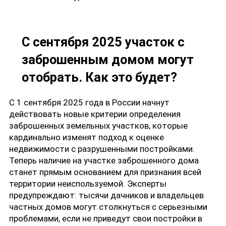
С сентября 2025 участок с
заброшенным домом могут
отобрать. Как это будет?
С 1 сентября 2025 года в России начнут
действовать новые критерии определения
заброшенных земельных участков, которые
кардинально изменят подход к оценке
недвижимости с разрушенными постройками.
Теперь наличие на участке заброшенного дома
станет прямым основанием для признания всей
территории неиспользуемой. Эксперты
предупреждают: тысячи дачников и владельцев
частных домов могут столкнуться с серьезными
проблемами, если не приведут свои постройки в