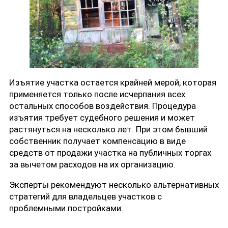
Изъятие участка остается крайней мерой, которая
применяется только после исчерпания всех
остальных способов воздействия. Процедура
изъятия требует судебного решения и может
растянуться на несколько лет. При этом бывший
собственник получает компенсацию в виде
средств от продажи участка на публичных торгах
за вычетом расходов на их организацию.
Эксперты рекомендуют несколько альтернативных
стратегий для владельцев участков с
проблемными постройками: