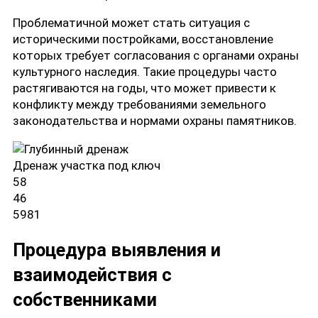
Проблематичной может стать ситуация с
историческими постройками, восстановление
которых требует согласования с органами охраны
культурного наследия. Такие процедуры часто
растягиваются на годы, что может привести к
конфликту между требованиями земельного
законодательства и нормами охраны памятников.
Дренаж участка под ключ
58
46
5981
Процедура выявления и
взаимодействия с
собственниками