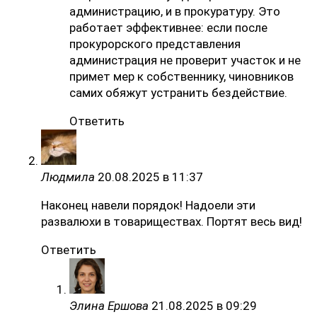
администрацию, и в прокуратуру. Это
работает эффективнее: если после
прокурорского представления
администрация не проверит участок и не
примет мер к собственнику, чиновников
самих обяжут устранить бездействие.
Ответить
Людмила
20.08.2025 в 11:37
Наконец навели порядок! Надоели эти
развалюхи в товариществах. Портят весь вид!
Ответить
Элина Ершова
21.08.2025 в 09:29