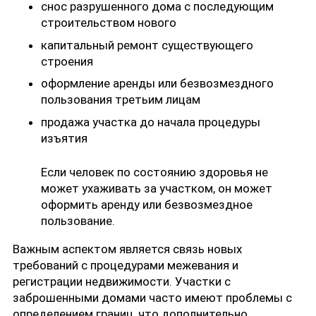
снос разрушенного дома с последующим
строительством нового
капитальный ремонт существующего
строения
оформление аренды или безвозмездного
пользования третьим лицам
продажа участка до начала процедуры
изъятия
Если человек по состоянию здоровья не
может ухаживать за участком, он может
оформить аренду или безвозмездное
пользование.
Важным аспектом является связь новых
требований с процедурами межевания и
регистрации недвижимости. Участки с
заброшенными домами часто имеют проблемы с
определением границ, что дополнительно