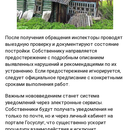
После получения обращения инспекторы проводят
выездную проверку и документируют состояние
постройки. Собственнику направляется
предостережение с подробным описанием
выявленных нарушений и рекомендациями по их
устранению. Если предостережение игнорируется,
следует официальное предписание с конкретными
сроками выполнения работ.
Важным нововведением станет система
уведомлений через электронные сервисы.
Собственники будут получать уведомления не
только по почте, но и через личный кабинет на
портале Госуслуг, что существенно ускорит
процедуру взаимодействия и исключит