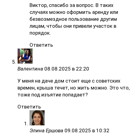
Виктор, спасибо за вопрос. В таких
случаях можно оформить аренду или
безвозмездное пользование другим
лицам, чтобы они привели участок в
порядок.
Ответить
Валентина
08.08.2025 в 22:20
У меня на даче дом стоит еще с советских
времен, крыша течет, но жить можно. Это что,
тоже под изъятие попадает?
Ответить
Элина Ершова
09.08.2025 в 10:32