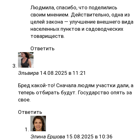
Людмила, спасибо, что поделились
своим мнением. Действительно, одна из
целей закона — улучшение внешнего вида
населенных пунктов и садоводческих
товариществ.
Ответить
Эльвира
14.08.2025 в 11:21
Бред какой-то! Сначала людям участки дали, а
теперь отбирать будут. Государство опять за
свое.
Ответить
Элина Ершова
15.08.2025 в 10:36