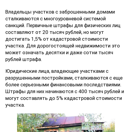
Владельцы участков с заброшенными домами
сталкиваются с многоуровневой системой
санкций. Первичные штрафы для физических лиц
составляют от 20 тысяч рублей, но могут
достигать 1,5% от кадастровой стоимости
участка. Для дорогостоящей недвижимости это
может означать десятки и даже сотни тысяч
рублей штрафа.
Юридические лица, владеющие участками с
разрушенными постройками, сталкиваются с еще
более серьезными финансовыми последствиями.
Штрафы для них начинаются с 400 тысяч рублей и
могут составлять до 5% кадастровой стоимости
участка.