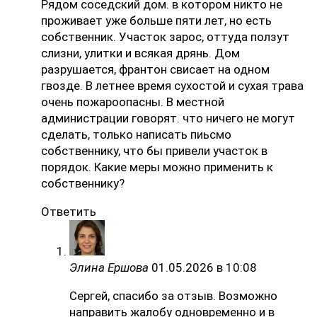
Рядом соседский дом. в котором никто не
проживает уже больше пяти лет, но есть
собственник. Участок зарос, оттуда ползут
слизни, улитки и всякая дрянь. Дом
разрушается, франтон свисает на одном
гвозде. В летнее время сухостой и сухая трава
очень пожароопасны. В местной
администрации говорят. что ничего не могут
сделать, только написать пиьсмо
собственнику, что бы привели участок в
порядок. Какие меры можно применить к
собственнику?
Ответить
Элина Ершова
01.05.2026 в 10:08
Сергей, спасибо за отзыв. Возможно
направить жалобу одновременно и в