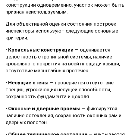
конструкции одновременно, участок может быть
признан неиспользуемым.
Для объективной оценки состояния построек
инспекторы используют следующие основные
критерии:
•
Кровельные конструкции
— оценивается
целостность стропильной системы, наличие
кровельного покрытия на всей площади крыши,
отсутствие масштабных протечек.
•
Несущие стены
— проверяется отсутствие
трещин, угрожающих несущей способности,
сохранность фундамента и цоколя.
•
Оконные и дверные проемы
— фиксируется
наличие остекления, сохранность оконных рам и
дверных полотен.
•
Общее техническое состояние
— учитывается