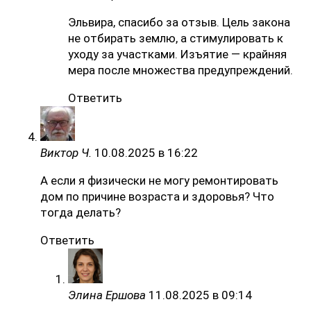
Эльвира, спасибо за отзыв. Цель закона
не отбирать землю, а стимулировать к
уходу за участками. Изъятие — крайняя
мера после множества предупреждений.
Ответить
Виктор Ч.
10.08.2025 в 16:22
А если я физически не могу ремонтировать
дом по причине возраста и здоровья? Что
тогда делать?
Ответить
Элина Ершова
11.08.2025 в 09:14