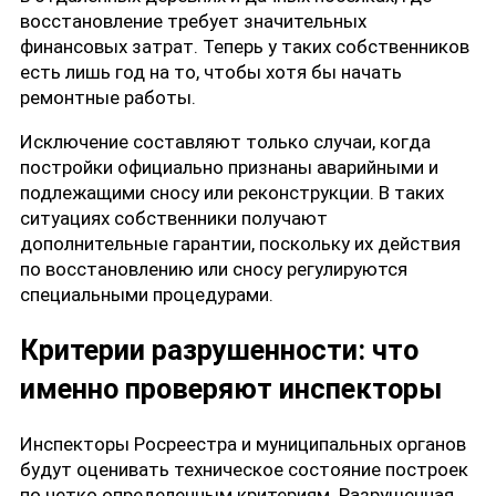
восстановление требует значительных
финансовых затрат. Теперь у таких собственников
есть лишь год на то, чтобы хотя бы начать
ремонтные работы.
Исключение составляют только случаи, когда
постройки официально признаны аварийными и
подлежащими сносу или реконструкции. В таких
ситуациях собственники получают
дополнительные гарантии, поскольку их действия
по восстановлению или сносу регулируются
специальными процедурами.
Критерии разрушенности: что
именно проверяют инспекторы
Инспекторы Росреестра и муниципальных органов
будут оценивать техническое состояние построек
по четко определенным критериям. Разрушенная