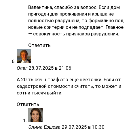
Валентина, спасибо за вопрос. Если дом
пригоден для проживания и крыша не
полностью разрушена, то формально под
новые критерии он не подпадает. Главное
— совокупность признаков разрушения.
Ответить
Олег
28.07.2025 в 21:06
А 20 тысяч штраф это еще цветочки. Если от
кадастровой стоимости считать, то может и
сотни тысяч выйти.
Ответить
Элина Ершова
29.07.2025 в 10:30