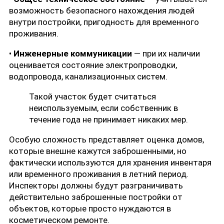
возможность безопасного нахождения людей
внутри постройки, пригодность для временного
проживания.
•
Инженерные коммуникации
— при их наличии
оценивается состояние электропроводки,
водопровода, канализационных систем.
Такой участок будет считаться
неиспользуемым, если собственник в
течение года не принимает никаких мер.
Особую сложность представляет оценка домов,
которые внешне кажутся заброшенными, но
фактически используются для хранения инвентаря
или временного проживания в летний период.
Инспекторы должны будут разграничивать
действительно заброшенные постройки от
объектов, которые просто нуждаются в
косметическом ремонте.