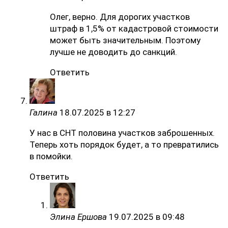
Олег, верно. Для дорогих участков
штраф в 1,5% от кадастровой стоимости
может быть значительным. Поэтому
лучше не доводить до санкций.
Ответить
Галина
18.07.2025 в 12:27
У нас в СНТ половина участков заброшенных.
Теперь хоть порядок будет, а то превратились
в помойки.
Ответить
Элина Ершова
19.07.2025 в 09:48