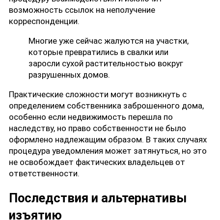
возможность ссылок на неполучение
корреспонденции.
Многие уже сейчас жалуются на участки,
которые превратились в свалки или
заросли сухой растительностью вокруг
разрушенных домов.
Практические сложности могут возникнуть с
определением собственника заброшенного дома,
особенно если недвижимость перешла по
наследству, но право собственности не было
оформлено надлежащим образом. В таких случаях
процедура уведомления может затянуться, но это
не освобождает фактических владельцев от
ответственности.
Последствия и альтернативы
изъятию