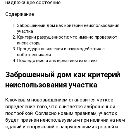
надлежащее состояние.
Содержание
Заброшенный дом как критерий неиспользования
участка
Критерии разрушенности: что именно проверяют
инспекторы
Процедура выявления и взаимодействия с
собственниками
Последствия и альтернативы изъятию
Заброшенный дом как критерий
неиспользования участка
Ключевым нововведением становится четкое
определение того, что считается заброшенной
постройкой. Согласно новым правилам, участок
будет признан неиспользуемым при наличии на нем
зданий и сооружений с разрушенными кровлей и