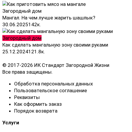
Загородный дом
Мангал. На чем лучше жарить шашлык?
30.06.2025
14
2к.
Загородный дом
Как сделать мангальную зону своими руками
25.12.2024
12
1.8к.
© 2017-2026 ИК Стандарт Загородной Жизни
Все права защищены.
Обработка персональных данных
Пользовательское соглашение
Реквизиты
Как оформить заказ
Порядок возврата
Услуги