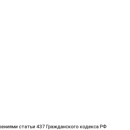
жениями статьи 437 Гражданского кодекса РФ