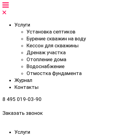
Услуги
Установка септиков
Бурение скважин на воду
Кессон для скважины
Дренаж участка
Отопление дома
Водоснабжение
Отмостка фундамента
Журнал
Контакты
8 495 019-03-90
Заказать звонок
Услуги