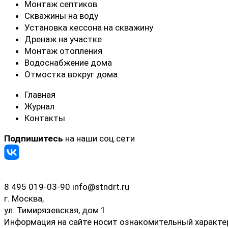
Монтаж септиков
Скважины на воду
Установка кессона на скважину
Дренаж на участке
Монтаж отопления
Водоснабжение дома
Отмостка вокруг дома
Главная
Журнал
Контакты
Подпишитесь
на наши соц.сети
8 495 019-03-90
info@stndrt.ru
г. Москва,
ул. Тимирязевская, дом 1
Информация на сайте носит ознакомительный характер