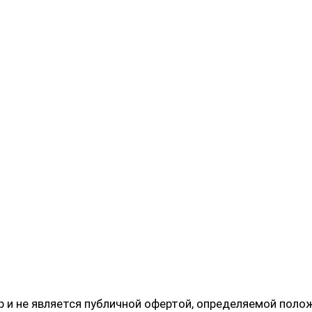
 и не является публичной офертой, определяемой поло