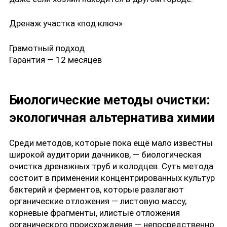
Дренаж участка «под ключ»
Грамотный подход
Гарантия — 12 месяцев
Биологические методы очистки:
экологичная альтернатива химии
Среди методов, которые пока ещё мало известны
широкой аудитории дачников, — биологическая
очистка дренажных труб и колодцев. Суть метода
состоит в применении концентрированных культур
бактерий и ферментов, которые разлагают
органические отложения — листовую массу,
корневые фрагменты, илистые отложения
органического происхождения — непосредственно