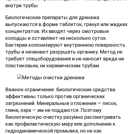
внутри трубы.
Биологические препараты для дренажа
выпускаются в форме таблеток, гранул или жидких
концентратов. Их вводят через смотровые
колодцы и оставляют на несколько суток.
Бактерии колонизируют внутреннюю поверхность
трубы и начинают разрушать органику. Метод не
требует спецоборудования и не наносит вреда ни
пластиковым, ни керамическим трубам.
Важное ограничение: биологические средства
эффективны только против органических
загрязнений. Минеральные отложения — песок,
глина, охра — им не поддаются. Поэтому
биологическую очистку разумно рассматривать
как профилактическую меру или дополнение к
гидродинамической промывке, но не как