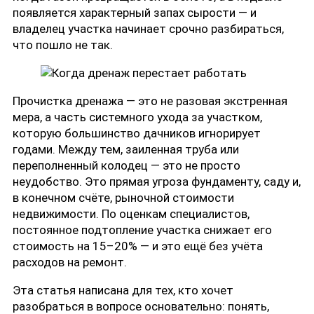
появляется характерный запах сырости — и
владелец участка начинает срочно разбираться,
что пошло не так.
Прочистка дренажа — это не разовая экстренная
мера, а часть системного ухода за участком,
которую большинство дачников игнорирует
годами. Между тем, заиленная труба или
переполненный колодец — это не просто
неудобство. Это прямая угроза фундаменту, саду и,
в конечном счёте, рыночной стоимости
недвижимости. По оценкам специалистов,
постоянное подтопление участка снижает его
стоимость на 15–20% — и это ещё без учёта
расходов на ремонт.
Эта статья написана для тех, кто хочет
разобраться в вопросе основательно: понять,