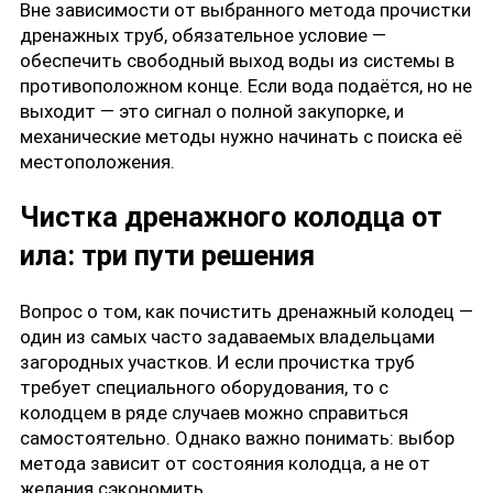
Вне зависимости от выбранного метода прочистки
дренажных труб, обязательное условие —
обеспечить свободный выход воды из системы в
противоположном конце. Если вода подаётся, но не
выходит — это сигнал о полной закупорке, и
механические методы нужно начинать с поиска её
местоположения.
Чистка дренажного колодца от
ила: три пути решения
Вопрос о том, как почистить дренажный колодец —
один из самых часто задаваемых владельцами
загородных участков. И если прочистка труб
требует специального оборудования, то с
колодцем в ряде случаев можно справиться
самостоятельно. Однако важно понимать: выбор
метода зависит от состояния колодца, а не от
желания сэкономить.