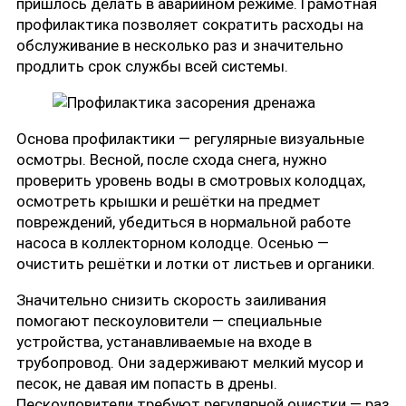
пришлось делать в аварийном режиме. Грамотная
профилактика позволяет сократить расходы на
обслуживание в несколько раз и значительно
продлить срок службы всей системы.
Основа профилактики — регулярные визуальные
осмотры. Весной, после схода снега, нужно
проверить уровень воды в смотровых колодцах,
осмотреть крышки и решётки на предмет
повреждений, убедиться в нормальной работе
насоса в коллекторном колодце. Осенью —
очистить решётки и лотки от листьев и органики.
Значительно снизить скорость заиливания
помогают пескоуловители — специальные
устройства, устанавливаемые на входе в
трубопровод. Они задерживают мелкий мусор и
песок, не давая им попасть в дрены.
Пескоуловители требуют регулярной очистки — раз