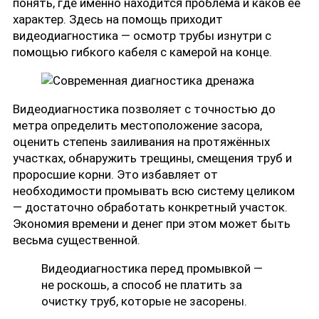
понять, где именно находится проблема и каков её
характер. Здесь на помощь приходит
видеодиагностика — осмотр трубы изнутри с
помощью гибкого кабеля с камерой на конце.
Видеодиагностика позволяет с точностью до
метра определить местоположение засора,
оценить степень заиливания на протяжённых
участках, обнаружить трещины, смещения труб и
проросшие корни. Это избавляет от
необходимости промывать всю систему целиком
— достаточно обработать конкретный участок.
Экономия времени и денег при этом может быть
весьма существенной.
Видеодиагностика перед промывкой —
не роскошь, а способ не платить за
очистку труб, которые не засорены.