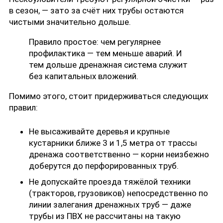
в сезон, — зато за счёт них трубы остаются
чистыми значительно дольше.
Правило простое: чем регулярнее
профилактика — тем меньше аварий. И
тем дольше дренажная система служит
без капитальных вложений.
Помимо этого, стоит придерживаться следующих
правил:
Не высаживайте деревья и крупные
кустарники ближе 3 и 1,5 метра от трассы
дренажа соответственно — корни неизбежно
доберутся до перфорированных труб.
Не допускайте проезда тяжёлой техники
(тракторов, грузовиков) непосредственно по
линии залегания дренажных труб — даже
трубы из ПВХ не рассчитаны на такую