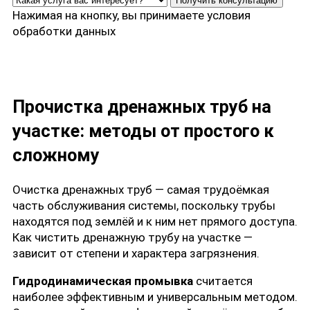
Нажимая на кнопку, вы принимаете
условия
обработки данных
Прочистка дренажных труб на
участке: методы от простого к
сложному
Очистка дренажных труб — самая трудоёмкая
часть обслуживания системы, поскольку трубы
находятся под землёй и к ним нет прямого доступа.
Как чистить дренажную трубу на участке —
зависит от степени и характера загрязнения.
Гидродинамическая промывка
считается
наиболее эффективным и универсальным методом.