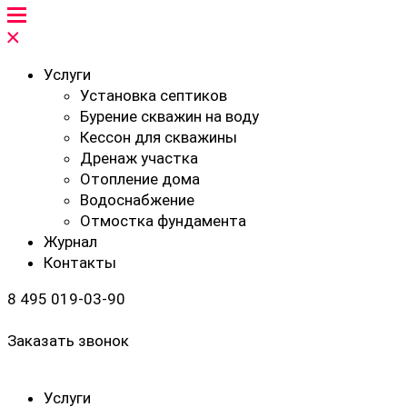
Услуги
Установка септиков
Бурение скважин на воду
Кессон для скважины
Дренаж участка
Отопление дома
Водоснабжение
Отмостка фундамента
Журнал
Контакты
8 495 019-03-90
Заказать звонок
Услуги