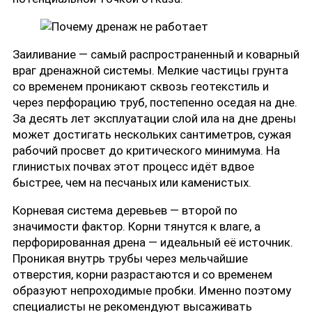
Заиливание — самый распространенный и коварный
враг дренажной системы. Мелкие частицы грунта
со временем проникают сквозь геотекстиль и
через перфорацию труб, постепенно оседая на дне.
За десять лет эксплуатации слой ила на дне дрены
может достигать нескольких сантиметров, сужая
рабочий просвет до критического минимума. На
глинистых почвах этот процесс идёт вдвое
быстрее, чем на песчаных или каменистых.
Корневая система деревьев — второй по
значимости фактор. Корни тянутся к влаге, а
перфорированная дрена — идеальный её источник.
Проникая внутрь трубы через мельчайшие
отверстия, корни разрастаются и со временем
образуют непроходимые пробки. Именно поэтому
специалисты не рекомендуют высаживать