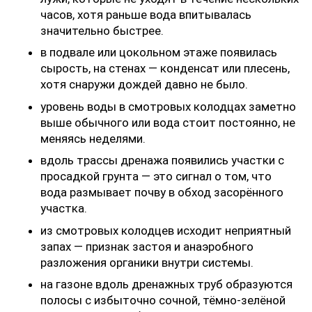
часов, хотя раньше вода впитывалась
значительно быстрее.
в подвале или цокольном этаже появилась
сырость, на стенах — конденсат или плесень,
хотя снаружи дождей давно не было.
уровень воды в смотровых колодцах заметно
выше обычного или вода стоит постоянно, не
меняясь неделями.
вдоль трассы дренажа появились участки с
просадкой грунта — это сигнал о том, что
вода размывает почву в обход засорённого
участка.
из смотровых колодцев исходит неприятный
запах — признак застоя и анаэробного
разложения органики внутри системы.
на газоне вдоль дренажных труб образуются
полосы с избыточно сочной, тёмно-зелёной