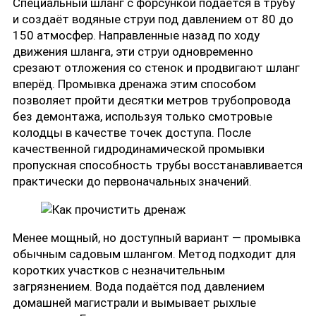
Специальный шланг с форсункой подаётся в трубу
и создаёт водяные струи под давлением от 80 до
150 атмосфер. Направленные назад по ходу
движения шланга, эти струи одновременно
срезают отложения со стенок и продвигают шланг
вперёд. Промывка
дренажа
этим способом
позволяет пройти десятки метров трубопровода
без демонтажа, используя только смотровые
колодцы в качестве точек доступа. После
качественной гидродинамической промывки
пропускная способность трубы восстанавливается
практически до первоначальных значений.
Менее мощный, но доступный вариант — промывка
обычным садовым шлангом. Метод подходит для
коротких участков с незначительным
загрязнением. Вода подаётся под давлением
домашней магистрали и вымывает рыхлые