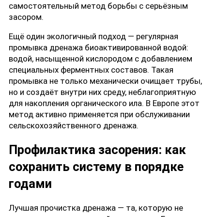
самостоятельный метод борьбы с серьёзным
засором.
Ещё один экологичный подход — регулярная
промывка дренажа биоактивированной водой:
водой, насыщенной кислородом с добавлением
специальных ферментных составов. Такая
промывка не только механически очищает трубы,
но и создаёт внутри них среду, неблагоприятную
для накопления органического ила. В Европе этот
метод активно применяется при обслуживании
сельскохозяйственного дренажа.
Профилактика засорения: как
сохранить систему в порядке
годами
Лучшая прочистка дренажа — та, которую не