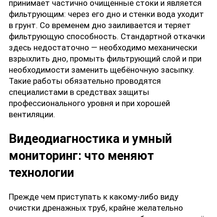
принимает частично очищенные стоки и является
фильтрующим: через его дно и стенки вода уходит
в грунт. Со временем дно заиливается и теряет
фильтрующую способность. Стандартной откачки
здесь недостаточно — необходимо механически
взрыхлить дно, промыть фильтрующий слой и при
необходимости заменить щебёночную засыпку.
Такие работы обязательно проводятся
специалистами в средствах защиты
профессионального уровня и при хорошей
вентиляции.
Видеодиагностика и умный
мониторинг: что меняют
технологии
Прежде чем приступать к какому-либо виду
очистки дренажных труб, крайне желательно