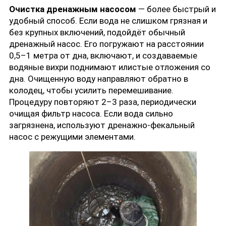
Очистка дренажным насосом
— более быстрый и
удобный способ. Если вода не слишком грязная и
без крупных включений, подойдёт обычный
дренажный насос. Его погружают на расстоянии
0,5–1 метра от дна, включают, и создаваемые
водяные вихри поднимают илистые отложения со
дна. Очищенную воду направляют обратно в
колодец, чтобы усилить перемешивание.
Процедуру повторяют 2–3 раза, периодически
очищая фильтр насоса. Если вода сильно
загрязнена, используют дренажно-фекальный
насос с режущими элементами.