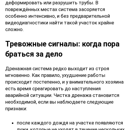
деформировать или разрушить трубы. В
повреждённых местах система засоряется
особенно интенсивно, и без предварительной
видеодиагностики найти такой участок крайне
сложно.
Тревожные сигналы: когда пора
браться за дело
Дренажная система редко выходит из строя
мгновенно. Как правило, ухудшение работы
происходит постепенно, и у внимательного хозяина
есть время среагировать до наступления
аварийной ситуации. Чистка дренажа становится
необходимой, если вы наблюдаете следующие
признаки:
после каждого дождя на участке появляются
лужи, которые не уходят в течение нескольких