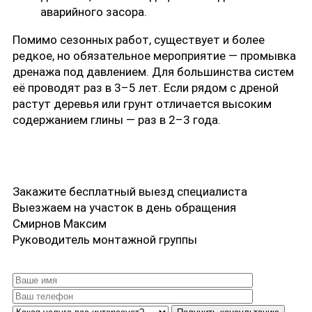
аварийного засора.
Помимо сезонных работ, существует и более
редкое, но обязательное мероприятие — промывка
дренажа под давлением. Для большинства систем
её проводят раз в 3–5 лет. Если рядом с дреной
растут деревья или грунт отличается высоким
содержанием глины — раз в 2–3 года.
Закажите
бесплатный выезд специалиста
Выезжаем на участок в день обращения
Смирнов Максим
Руководитель монтажной группы