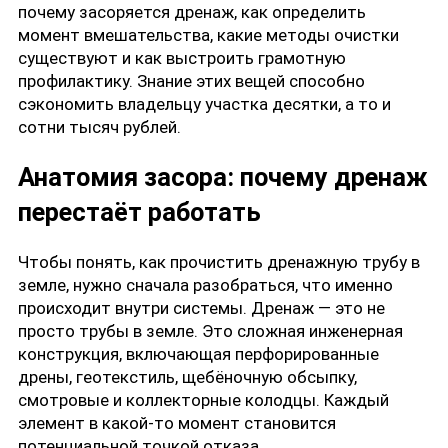
почему засоряется дренаж, как определить
момент вмешательства, какие методы очистки
существуют и как выстроить грамотную
профилактику. Знание этих вещей способно
сэкономить владельцу участка десятки, а то и
сотни тысяч рублей.
Анатомия засора: почему дренаж
перестаёт работать
Чтобы понять, как прочистить дренажную трубу в
земле, нужно сначала разобраться, что именно
происходит внутри системы. Дренаж — это не
просто трубы в земле. Это сложная инженерная
конструкция, включающая перфорированные
дрены, геотекстиль, щебёночную обсыпку,
смотровые и коллекторные колодцы. Каждый
элемент в какой-то момент становится
потенциальной точкой отказа.