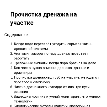
Прочистка дренажа на
участке
Содержание
Когда вода перестаёт уходить: скрытая жизнь
дренажной системы
Анатомия засора: почему дренаж перестаёт
работать
Тревожные сигналы: когда пора браться за дело
Как часто нужна очистка дренажа: данные и
ориентиры
Прочистка дренажных труб на участке: методы от
простого к сложному
Чистка дренажного колодца от ила: три пути
решения
Видеодиагностика и умный мониторинг: что меняют
технологии
Биологические методы очистки: экологичная