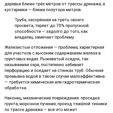
деревья ближе трёх метров от трассы дренажа, а
кустарники — ближе полутора метров.
Труба, засорённая на треть своего
просвета, теряет до 70% пропускной
способности — задолго до того, как
владелец замечает проблему.
Железистые отложения — проблема, характерная
для участков с высоким содержанием железа в
грунтовых водах. Рыжеватый осадок, так
называемая охра, постепенно забивает
перфорацию и оседает на стенках труб. Обычная
промывка водой в таком случае малоэффективна
— требуется химическая или гидротермическая
обработка.
Наконец, механические повреждения: просадка
грунта, морозное пучение, проезд тяжёлой техники
по трассе дренажа — всё это может