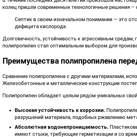
колец пришли современные технологичные решения –
Септик в своем изначальном понимании — это отс
дефицита кислорода.
Долговечность, устойчивость к агрессивным средам, 
полипропилен стал оптимальным выбором для произв
Преимущества полипропилена пере
Сравнение полипропилена с другими материалами, исп
Железобетонные и металлические конструкции постеп
Полипропилен обладает целым рядом уникальных свой
Высокая устойчивость к коррозии.
Полипропиле
разрушений материала, подобных ржавлению мета
Абсолютная водонепроницаемость.
Пластиковы
имеют стыки, требующие герметизации и со врем