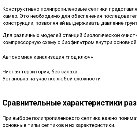
Конструктивно полипропиленовые септики представля
камер. Это необходимо для обеспечения последовател
конструкции, позволяя ей выдерживать давление грунт
Для различных моделей
станций биологической очист
компрессорную схему с биофильтром внутри основной
Автономная канализация «под ключ»
Чистая территория, без запаха
Установка на участке любой сложности
Сравнительные характеристики раз
При выборе полипропиленового септика важно понима
основные типы септиков и их характеристики.