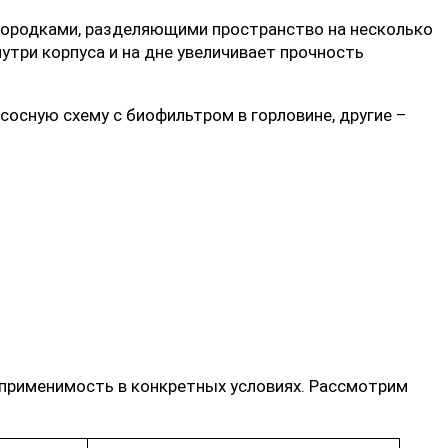
городками, разделяющими пространство на несколько
утри корпуса и на дне увеличивает прочность
осную схему с биофильтром в горловине, другие –
 применимость в конкретных условиях. Рассмотрим