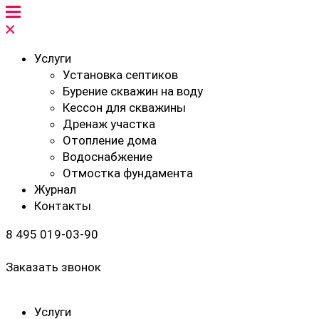
Услуги
Установка септиков
Бурение скважин на воду
Кессон для скважины
Дренаж участка
Отопление дома
Водоснабжение
Отмостка фундамента
Журнал
Контакты
8 495 019-03-90
Заказать звонок
Услуги