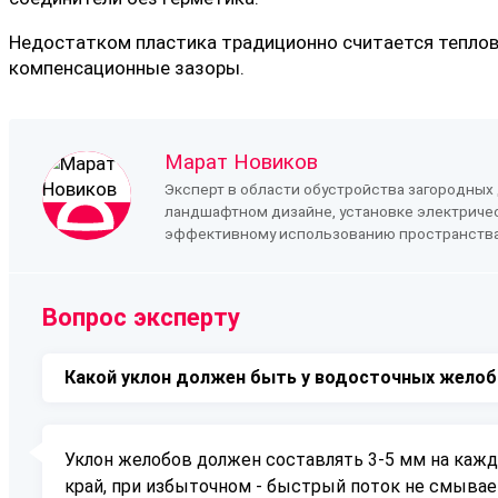
Недостатком пластика традиционно считается теплов
компенсационные зазоры.
Марат Новиков
Эксперт в области обустройства загородных
ландшафтном дизайне, установке электриче
эффективному использованию пространства, 
Вопрос эксперту
Какой уклон должен быть у водосточных желоб
Уклон желобов должен составлять 3-5 мм на кажд
край, при избыточном - быстрый поток не смывае