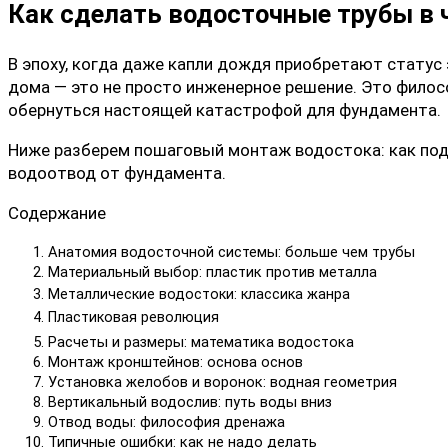
Как сделать водосточные трубы в ч
В эпоху, когда даже капли дождя приобретают статус
дома — это не просто инженерное решение. Это филос
обернуться настоящей катастрофой для фундамента.
Ниже разберем пошаговый монтаж водостока: как подо
водоотвод от фундамента.
Содержание
Анатомия водосточной системы: больше чем трубы
Материальный выбор: пластик против металла
Металлические водостоки: классика жанра
Пластиковая революция
Расчеты и размеры: математика водостока
Монтаж кронштейнов: основа основ
Установка желобов и воронок: водная геометрия
Вертикальный водослив: путь воды вниз
Отвод воды: философия дренажа
Типичные ошибки: как не надо делать