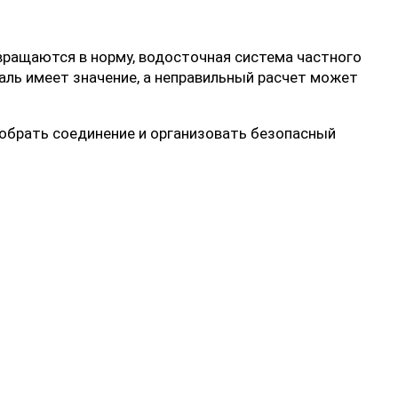
евращаются в норму, водосточная система частного
аль имеет значение, а неправильный расчет может
обрать соединение и организовать безопасный