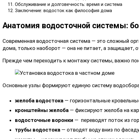
Обслуживание и долговечность: время и система
Заключение: водосток как философия дома
Анатомия водосточной системы: б
Современная водосточная система — это сложный орг
дома, только наоборот — она не питает, а защищает, 
Прежде чем переходить к монтажу системы, важно поня
Основные узлы формируют единую систему водосбора
желоба водостока
— горизонтальные кровельны
кронштейны желоба
— фиксируют желоба на кар
водосточные воронки
— переводят поток из гор
трубы водостока
— отводят воду вниз по фасаду