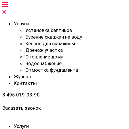
Услуги
Установка септиков
Бурение скважин на воду
Кессон для скважины
Дренаж участка
Отопление дома
Водоснабжение
Отмостка фундамента
Журнал
Контакты
8 495 019-03-90
Заказать звонок
Услуги