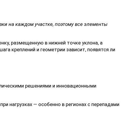
зки на каждом участке, поэтому все
элементы
нку, размещенную в нижней точке уклона, а
шага креплений и геометрии зависит, появятся ли
лическими решениями и инновационными
при нагрузках — особенно в регионах с перепадами