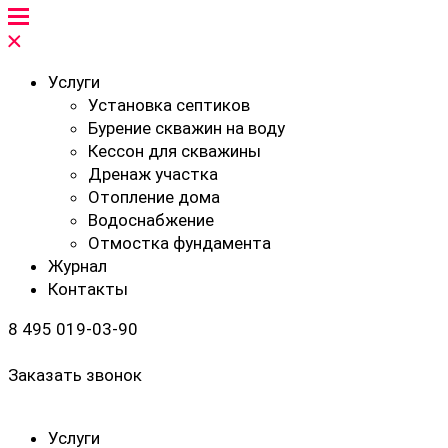
Услуги
Установка септиков
Бурение скважин на воду
Кессон для скважины
Дренаж участка
Отопление дома
Водоснабжение
Отмостка фундамента
Журнал
Контакты
8 495 019-03-90
Заказать звонок
Услуги