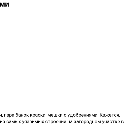
ами
 пара банок краски, мешки с удобрениями. Кажется,
 из самых уязвимых строений на загородном участке в