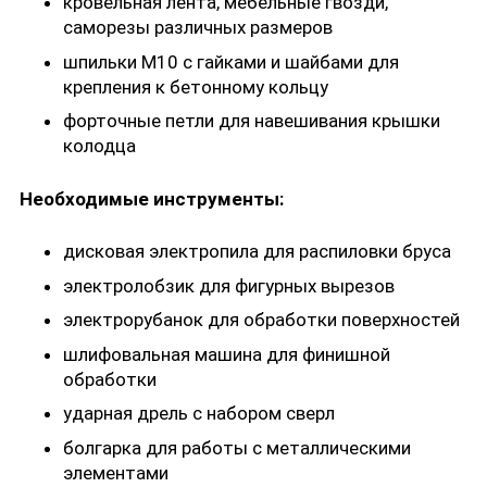
кровельная лента, мебельные гвозди,
саморезы различных размеров
шпильки М10 с гайками и шайбами для
крепления к бетонному кольцу
форточные петли для навешивания крышки
колодца
Необходимые инструменты:
дисковая электропила для распиловки бруса
электролобзик для фигурных вырезов
электрорубанок для обработки поверхностей
шлифовальная машина для финишной
обработки
ударная дрель с набором сверл
болгарка для работы с металлическими
элементами