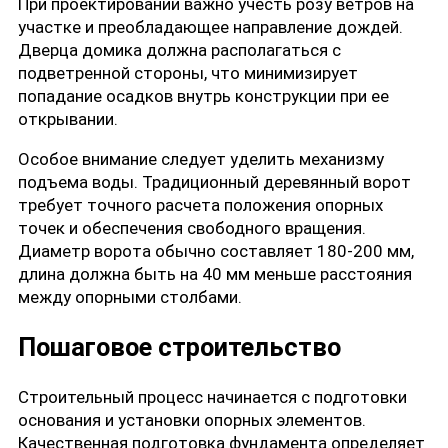
При проектировании важно учесть розу ветров на
участке и преобладающее направление дождей.
Дверца домика должна располагаться с
подветренной стороны, что минимизирует
попадание осадков внутрь конструкции при ее
открывании.
Особое внимание следует уделить механизму
подъема воды. Традиционный деревянный ворот
требует точного расчета положения опорных
точек и обеспечения свободного вращения.
Диаметр ворота обычно составляет 180-200 мм,
длина должна быть на 40 мм меньше расстояния
между опорными столбами.
Пошаговое строительство
Строительный процесс начинается с подготовки
основания и установки опорных элементов.
Качественная подготовка фундамента определяет