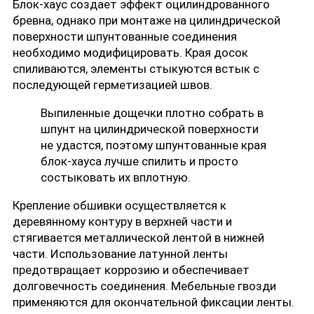
Блок-хаус создает эффект оцилиндрованного
бревна, однако при монтаже на цилиндрической
поверхности шпунтованные соединения
необходимо модифицировать. Края досок
спиливаются, элементы стыкуются встык с
последующей герметизацией швов.
Выпиленные дощечки плотно собрать в
шпунт на цилиндрической поверхности
не удастся, поэтому шпунтованные края
блок-хауса лучше спилить и просто
состыковать их вплотную.
Крепление обшивки осуществляется к
деревянному контуру в верхней части и
стягивается металлической лентой в нижней
части. Использование латунной ленты
предотвращает коррозию и обеспечивает
долговечность соединения. Мебельные гвозди
применяются для окончательной фиксации ленты.