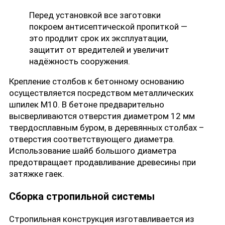
Перед установкой все заготовки
покроем антисептической пропиткой —
это продлит срок их эксплуатации,
защитит от вредителей и увеличит
надёжность сооружения.
Крепление столбов к бетонному основанию
осуществляется посредством металлических
шпилек М10. В бетоне предварительно
высверливаются отверстия диаметром 12 мм
твердосплавным буром, в деревянных столбах –
отверстия соответствующего диаметра.
Использование шайб большого диаметра
предотвращает продавливание древесины при
затяжке гаек.
Сборка стропильной системы
Стропильная конструкция изготавливается из