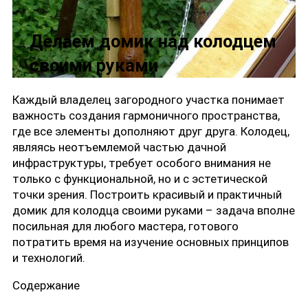
Делаем домик над колодцем
своими руками
Каждый владелец загородного участка понимает
важность создания гармоничного пространства,
где все элементы дополняют друг друга. Колодец,
являясь неотъемлемой частью дачной
инфраструктуры, требует особого внимания не
только с функциональной, но и с эстетической
точки зрения. Построить красивый и практичный
домик для колодца своими руками – задача вполне
посильная для любого мастера, готового
потратить время на изучение основных принципов
и технологий.
Содержание