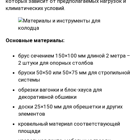
которых зависит от предполагаемых нагрузок и
климатических условий.
Основные материалы:
брус сечением 150×100 мм длиной 2 метра –
2 штуки для опорных столбов
бруски 50×50 или 50×75 мм для стропильной
системы
обрезки вагонки и блок-хауса для
декоративной обшивки
доски 25×150 мм для обрешетки и других
элементов
кровельный материал соответствующей
площади