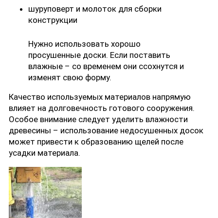
шуруповерт и молоток для сборки
конструкции
Нужно использовать хорошо
просушенные доски. Если поставить
влажные – со временем они ссохнутся и
изменят свою форму.
Качество используемых материалов напрямую
влияет на долговечность готового сооружения.
Особое внимание следует уделить влажности
древесины – использование недосушенных досок
может привести к образованию щелей после
усадки материала.