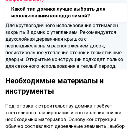
Какой тип домика лучше выбрать для
использования колодца зимой?
Для круглогодичного использования оптимален
закрытый домик с утеплением. Рекомендуется
двухслойная деревянная крышка с
перпендикулярным расположением досок,
полистирольное утепление стенок и герметичные
дверцы. Открытые конструкции подходят только
для сезонного использования в теплый период.
Необходимые материалы и
инструменты
Подготовка к строительству домика требует
тщательного планирования и составления списка
необходимых материалов. Основу конструкции
обычно составляют деревянные элементы, выбор