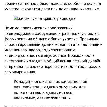
возникает вопрос безопасности, особенно если на
участке находятся дети или домашние животные.
Помимо практических соображений,
надколодезное сооружение играет важную роль в
формировании общего облика участка. Правильно
спроектированный домик может стать настоящим
украшением двора, подчеркивающим
индивидуальность и вкус хозяев. Возможность
интеграции колодца в общий ландшафтный дизайн
открывает широкие перспективы для творческого
самовыражения.
Колодец – это источник качественной
питьевой воды, однако он уязвим для
попадания пыли, сухих листьев,
насекомых, мелких животных.