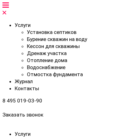
Услуги
Установка септиков
Бурение скважин на воду
Кессон для скважины
Дренаж участка
Отопление дома
Водоснабжение
Отмостка фундамента
Журнал
Контакты
8 495 019-03-90
Заказать звонок
Услуги