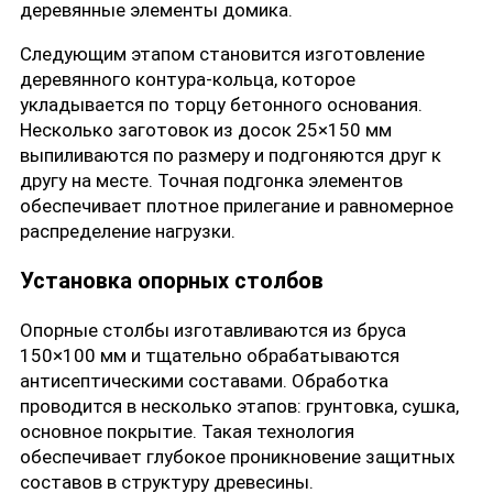
деревянные элементы домика.
Следующим этапом становится изготовление
деревянного контура-кольца, которое
укладывается по торцу бетонного основания.
Несколько заготовок из досок 25×150 мм
выпиливаются по размеру и подгоняются друг к
другу на месте. Точная подгонка элементов
обеспечивает плотное прилегание и равномерное
распределение нагрузки.
Установка опорных столбов
Опорные столбы изготавливаются из бруса
150×100 мм и тщательно обрабатываются
антисептическими составами. Обработка
проводится в несколько этапов: грунтовка, сушка,
основное покрытие. Такая технология
обеспечивает глубокое проникновение защитных
составов в структуру древесины.