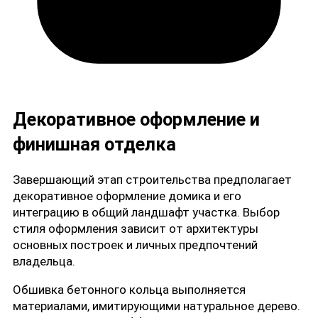
Декоративное оформление и
финишная отделка
Завершающий этап строительства предполагает
декоративное оформление домика и его
интеграцию в общий ландшафт участка. Выбор
стиля оформления зависит от архитектуры
основных построек и личных предпочтений
владельца.
Обшивка бетонного кольца выполняется
материалами, имитирующими натуральное дерево.