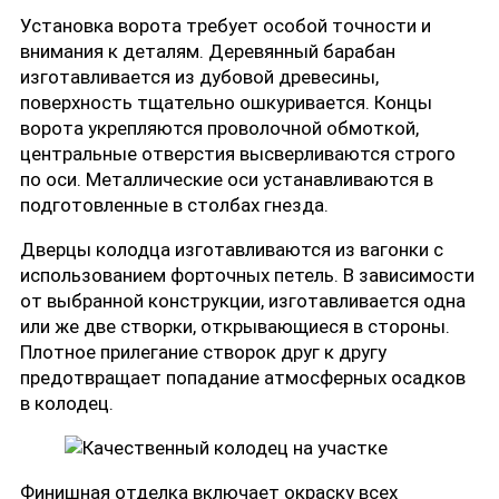
Установка ворота требует особой точности и
внимания к деталям. Деревянный барабан
изготавливается из дубовой древесины,
поверхность тщательно ошкуривается. Концы
ворота укрепляются проволочной обмоткой,
центральные отверстия высверливаются строго
по оси. Металлические оси устанавливаются в
подготовленные в столбах гнезда.
Дверцы колодца изготавливаются из вагонки с
использованием форточных петель. В зависимости
от выбранной конструкции, изготавливается одна
или же две створки, открывающиеся в стороны.
Плотное прилегание створок друг к другу
предотвращает попадание атмосферных осадков
в колодец.
Финишная отделка включает окраску всех