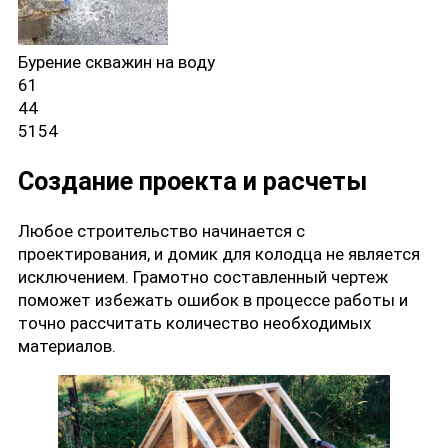
Бурение скважин на воду
61
44
5154
Создание проекта и расчеты
Любое строительство начинается с
проектирования, и домик для колодца не является
исключением. Грамотно составленный чертеж
поможет избежать ошибок в процессе работы и
точно рассчитать количество необходимых
материалов.