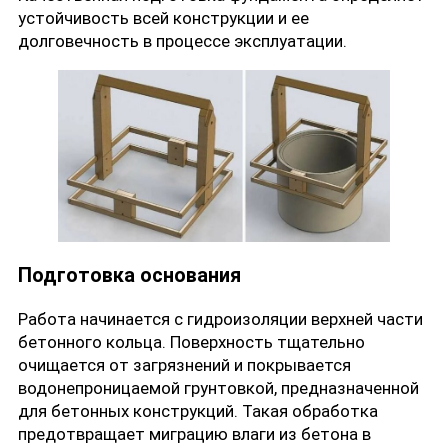
устойчивость всей конструкции и ее
долговечность в процессе эксплуатации.
Подготовка основания
Работа начинается с гидроизоляции верхней части
бетонного кольца. Поверхность тщательно
очищается от загрязнений и покрывается
водонепроницаемой грунтовкой, предназначенной
для бетонных конструкций. Такая обработка
предотвращает миграцию влаги из бетона в