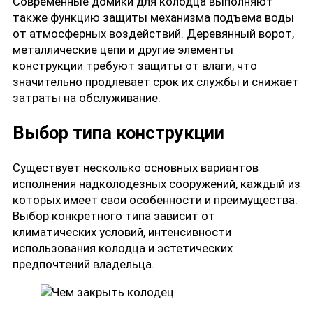
Современные домики для колодца выполняют
также функцию защиты механизма подъема воды
от атмосферных воздействий. Деревянный ворот,
металлические цепи и другие элементы
конструкции требуют защиты от влаги, что
значительно продлевает срок их службы и снижает
затраты на обслуживание.
Выбор типа конструкции
Существует несколько основных вариантов
исполнения надколодезных сооружений, каждый из
которых имеет свои особенности и преимущества.
Выбор конкретного типа зависит от
климатических условий, интенсивности
использования колодца и эстетических
предпочтений владельца.