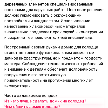
деревянных элементов специализированными
составами для наружных работ. Цветовое решение
должно гармонировать с окружающими
постройками и ландшафтом. Использование
качественных лакокрасочных материалов
значительно продлевает срок службы конструкции
и сохраняет ее привлекательный внешний вид.
Построенный своими руками домик для колодца
станет не только функциональным элементом
дачной инфраструктуры, но и предметом гордости
мастера. Соблюдение технологических требований
и внимание к деталям обеспечат долговечность
сооружения и его эстетическую
привлекательность на протяжении многих лет
эксплуатации.
Часто задаваемые вопросы
Из чего лучше сделать домик на колодец?
Чем обшить домик колодца?