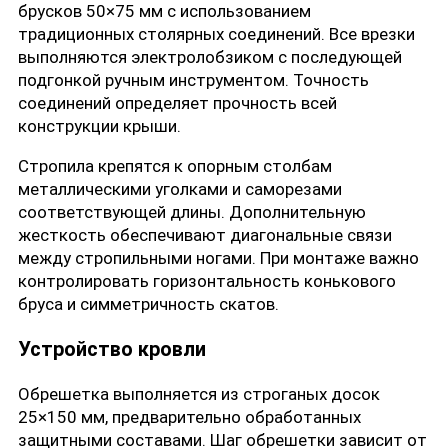
брусков 50×75 мм с использованием
традиционных столярных соединений. Все врезки
выполняются электролобзиком с последующей
подгонкой ручным инструментом. Точность
соединений определяет прочность всей
конструкции крыши.
Стропила крепятся к опорным столбам
металлическими уголками и саморезами
соответствующей длины. Дополнительную
жесткость обеспечивают диагональные связи
между стропильными ногами. При монтаже важно
контролировать горизонтальность конькового
бруса и симметричность скатов.
Устройство кровли
Обрешетка выполняется из строганых досок
25×150 мм, предварительно обработанных
защитными составами. Шаг обрешетки зависит от