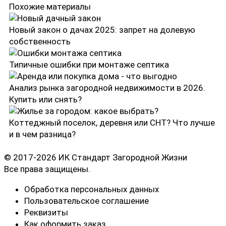
Похожие материалы
Новый закон о дачах 2025: запрет на долевую
собственность
Типичные ошибки при монтаже септика
Анализ рынка загородной недвижимости в 2026.
Купить или снять?
Коттеджный поселок, деревня или СНТ? Что лучше
и в чем разница?
© 2017-2026 ИК Стандарт Загородной Жизни
Все права защищены.
Обработка персональных данных
Пользовательское соглашение
Реквизиты
Как оформить заказ