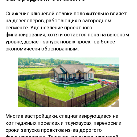
Снижение ключевой ставки положительно влияет
на девелоперов, работающих в загородном
сегменте. Удешевление проектного
финансирования, хотя и остается пока на высоком
уровне, делает запуск новых проектов более
экономически обоснованным.
Многие застройщики, специализирующиеся на
коттеджных поселках и таунхаусах, переносили
сроки запуска проектов из-за дорогого
финансирования. Текущая динамика ключевой