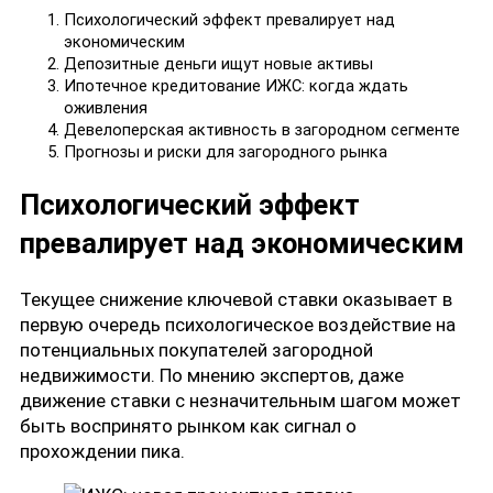
Психологический эффект превалирует над
экономическим
Депозитные деньги ищут новые активы
Ипотечное кредитование ИЖС: когда ждать
оживления
Девелоперская активность в загородном сегменте
Прогнозы и риски для загородного рынка
Психологический эффект
превалирует над экономическим
Текущее снижение ключевой ставки оказывает в
первую очередь психологическое воздействие на
потенциальных покупателей загородной
недвижимости. По мнению экспертов, даже
движение ставки с незначительным шагом может
быть воспринято рынком как сигнал о
прохождении пика.