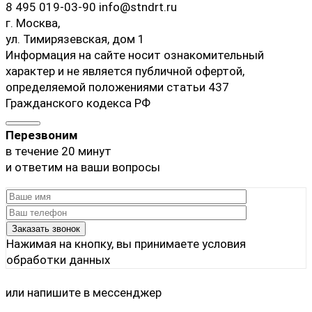
8 495 019-03-90
info@stndrt.ru
г. Москва,
ул. Тимирязевская, дом 1
Информация на сайте носит ознакомительный
характер и не является публичной офертой,
определяемой положениями статьи 437
Гражданского кодекса РФ
Перезвоним
в течение 20 минут
и ответим на ваши вопросы
Нажимая на кнопку, вы принимаете
условия
обработки данных
или напишите в мессенджер