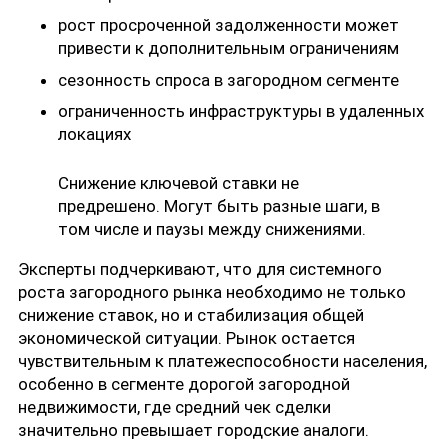
рост просроченной задолженности может
привести к дополнительным ограничениям
сезонность спроса в загородном сегменте
ограниченность инфраструктуры в удаленных
локациях
Снижение ключевой ставки не
предрешено. Могут быть разные шаги, в
том числе и паузы между снижениями.
Эксперты подчеркивают, что для системного
роста загородного рынка необходимо не только
снижение ставок, но и стабилизация общей
экономической ситуации. Рынок остается
чувствительным к платежеспособности населения,
особенно в сегменте дорогой загородной
недвижимости, где средний чек сделки
значительно превышает городские аналоги.