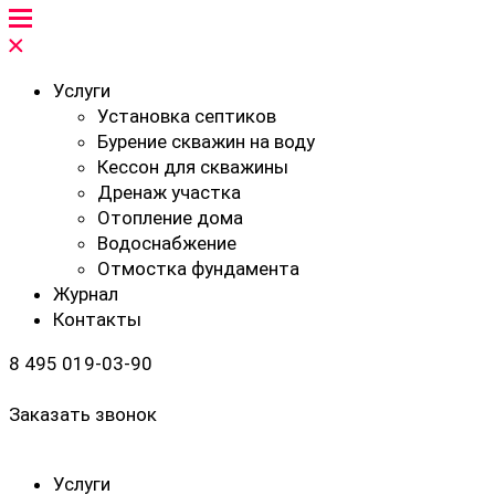
Услуги
Установка септиков
Бурение скважин на воду
Кессон для скважины
Дренаж участка
Отопление дома
Водоснабжение
Отмостка фундамента
Журнал
Контакты
8 495 019-03-90
Заказать звонок
Услуги