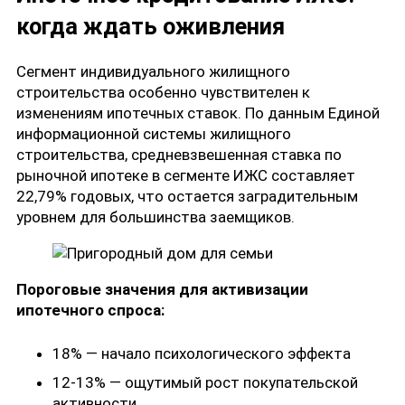
когда ждать оживления
Сегмент индивидуального жилищного
строительства особенно чувствителен к
изменениям ипотечных ставок. По данным Единой
информационной системы жилищного
строительства, средневзвешенная ставка по
рыночной ипотеке в сегменте ИЖС составляет
22,79% годовых, что остается заградительным
уровнем для большинства заемщиков.
Пороговые значения для активизации
ипотечного спроса:
18% — начало психологического эффекта
12-13% — ощутимый рост покупательской
активности