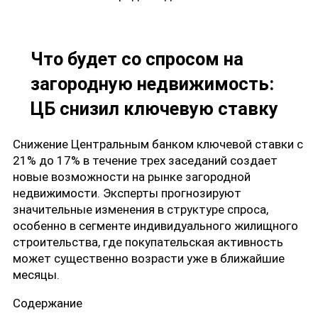
Что будет со спросом на
загородную недвижимость:
ЦБ снизил ключевую ставку
Снижение Центральным банком ключевой ставки с
21% до 17% в течение трех заседаний создает
новые возможности на рынке загородной
недвижимости. Эксперты прогнозируют
значительные изменения в структуре спроса,
особенно в сегменте индивидуального жилищного
строительства, где покупательская активность
может существенно возрасти уже в ближайшие
месяцы.
Содержание