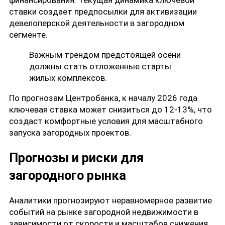
ставки создает предпосылки для активизации
девелоперской деятельности в загородном
сегменте.
Важным трендом предстоящей осени
должны стать отложенные старты
жилых комплексов.
По прогнозам Центробанка, к началу 2026 года
ключевая ставка может снизиться до 12-13%, что
создаст комфортные условия для масштабного
запуска загородных проектов.
Прогнозы и риски для
загородного рынка
Аналитики прогнозируют неравномерное развитие
событий на рынке загородной недвижимости в
зависимости от скорости и масштабов снижения