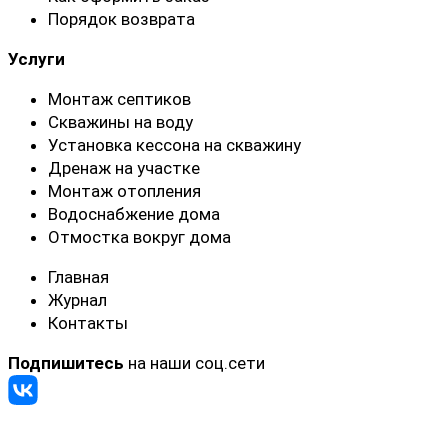
Порядок возврата
Услуги
Монтаж септиков
Скважины на воду
Установка кессона на скважину
Дренаж на участке
Монтаж отопления
Водоснабжение дома
Отмостка вокруг дома
Главная
Журнал
Контакты
Подпишитесь
на наши соц.сети