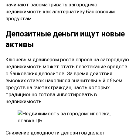
начинают рассматривать загородную
недвижимость как альтернативу банковским
продуктам.
Депозитные деньги ищут новые
активы
Ключевым драйвером роста спроса на загородную
недвижимость может стать перетекание средств
с банковских депозитов. За время действия
высоких ставок накопился значительный объем
средств на счетах граждан, часть которых
традиционно готова инвестировать в
недвижимость.
Снижение доходности депозитов делает