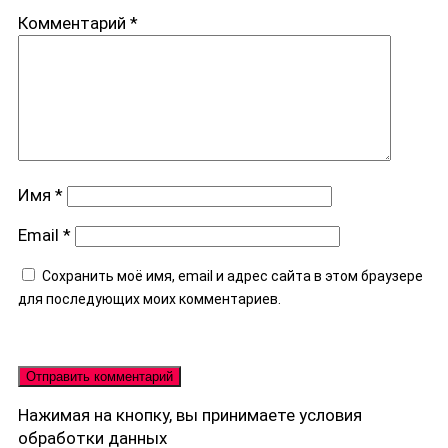
Комментарий
*
Имя
*
Email
*
Сохранить моё имя, email и адрес сайта в этом браузере
для последующих моих комментариев.
Нажимая на кнопку, вы принимаете
условия
обработки данных