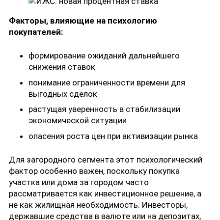
Факторы, влияющие на психологию
покупателей:
формирование ожиданий дальнейшего
снижения ставок
понимание ограниченности времени для
выгодных сделок
растущая уверенность в стабилизации
экономической ситуации
опасения роста цен при активизации рынка
Для загородного сегмента этот психологический
фактор особенно важен, поскольку покупка
участка или дома за городом часто
рассматривается как инвестиционное решение, а
не как жилищная необходимость. Инвесторы,
державшие средства в валюте или на депозитах,