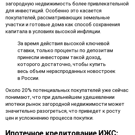
загородную недвижимость более привлекательной
для инвестиций. Особенно это касается
покупателей, рассматривающих земельные
участки и готовые дома как способ сохранения
капитала в условиях высокой инфляции.
За время действия высокой ключевой
ставки, только проценты по депозитам
принесли инвесторам такой доход,
которого достаточно, чтобы купить
весь объем нераспроданных новостроек
в России.
Около 20% потенциальных покупателей уже сейчас
понимают, что при дальнейшем удешевлении
ипотеки рынок загородной недвижимости может
значительно разогреться, что приведет к росту
цен и усложнению процесса покупки.
Ипотечное кредитование ИЖС: