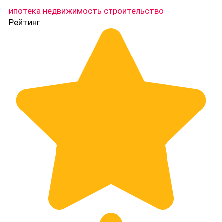
ипотека
недвижимость
строительство
Рейтинг