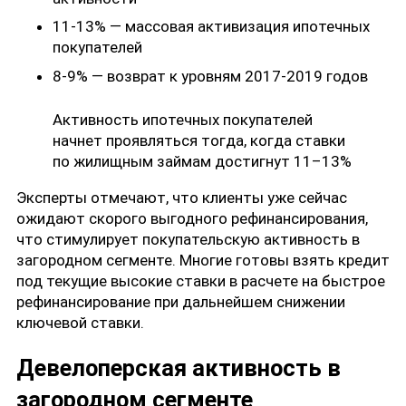
11-13% — массовая активизация ипотечных
покупателей
8-9% — возврат к уровням 2017-2019 годов
Активность ипотечных покупателей
начнет проявляться тогда, когда ставки
по жилищным займам достигнут 11–13%
Эксперты отмечают, что клиенты уже сейчас
ожидают скорого выгодного рефинансирования,
что стимулирует покупательскую активность в
загородном сегменте. Многие готовы взять кредит
под текущие высокие ставки в расчете на быстрое
рефинансирование при дальнейшем снижении
ключевой ставки.
Девелоперская активность в
загородном сегменте