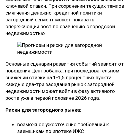
ключевой ставки. При сохранении текущих темпов
смягчения денежно-кредитной политики
загородный сегмент может показать
опережающий рост по сравнению с городской
недвижимостью.
Основные сценарии развития событий зависят от
поведения Центробанка: при последовательном
снижении ставки на 1-1,5 процентных пункта
каждые два-три заседания рынок загородной
недвижимости может войти в фазу активного
роста уже в первой половине 2026 года.
Риски для загородного рынка:
возможное ужесточение требований к
заемщикам по ипотеке ИЖС