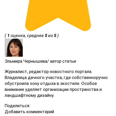
(
1
оценка, среднее
5
из
5
)
Эльмира Чернышева
/ автор статьи
Журналист, редактор новостного портала.
Владелица дачного участка, где собственноручно
обустроила зону отдыха в экостиле. Особое
внимание уделяет организации пространства и
ландшафтному дизайну.
Поделиться:
Добавить комментарий