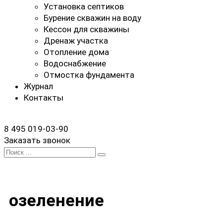
Установка септиков
Бурение скважин на воду
Кессон для скважины
Дренаж участка
Отопление дома
Водоснабжение
Отмостка фундамента
Журнал
Контакты
8 495 019-03-90
Заказать звонок
Search
for:
озеленение