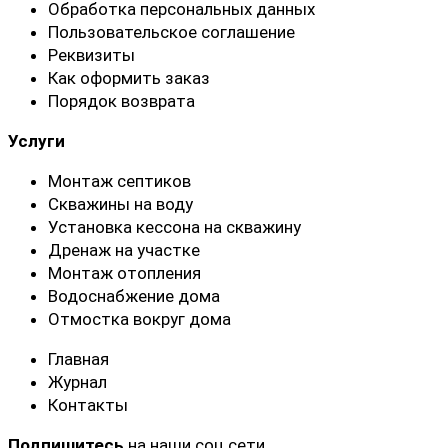
Обработка персональных данных
Пользовательское соглашение
Реквизиты
Как оформить заказ
Порядок возврата
Услуги
Монтаж септиков
Скважины на воду
Установка кессона на скважину
Дренаж на участке
Монтаж отопления
Водоснабжение дома
Отмостка вокруг дома
Главная
Журнал
Контакты
Подпишитесь
на наши соц.сети