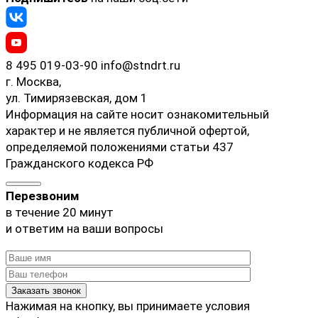
8 495 019-03-90
info@stndrt.ru
г. Москва,
ул. Тимирязевская, дом 1
Информация на сайте носит ознакомительный
характер и не является публичной офертой,
определяемой положениями статьи 437
Гражданского кодекса РФ
Перезвоним
в течение 20 минут
и ответим на ваши вопросы
Нажимая на кнопку, вы принимаете
условия