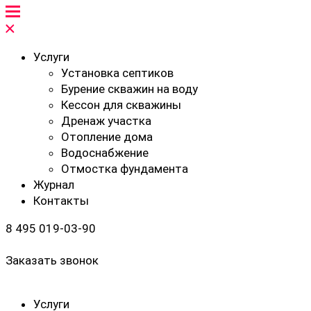
Услуги
Установка септиков
Бурение скважин на воду
Кессон для скважины
Дренаж участка
Отопление дома
Водоснабжение
Отмостка фундамента
Журнал
Контакты
8 495 019-03-90
Заказать звонок
Услуги