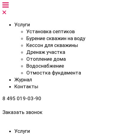
Услуги
Установка септиков
Бурение скважин на воду
Кессон для скважины
Дренаж участка
Отопление дома
Водоснабжение
Отмостка фундамента
Журнал
Контакты
8 495 019-03-90
Заказать звонок
Услуги