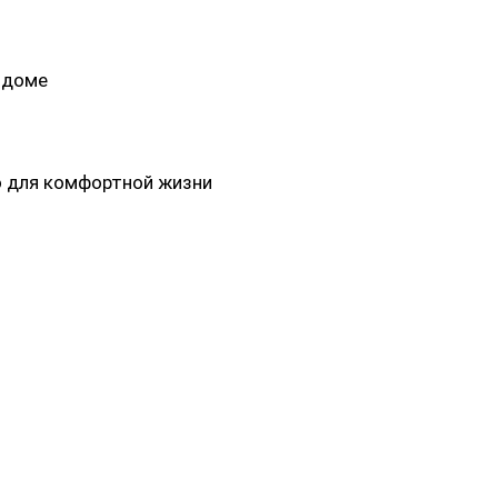
 доме
о для комфортной жизни