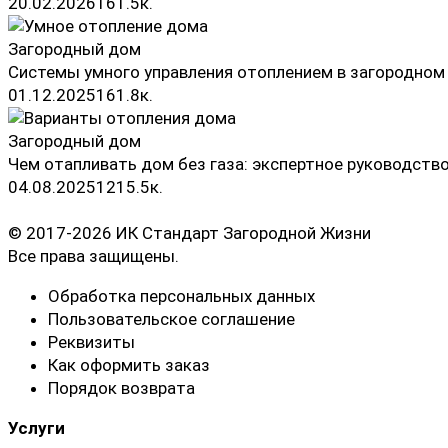
20.02.2026
16
1.5к.
Загородный дом
Системы умного управления отоплением в загородном
01.12.2025
16
1.8к.
Загородный дом
Чем отапливать дом без газа: экспертное руководств
04.08.2025
12
15.5к.
© 2017-2026 ИК Стандарт Загородной Жизни
Все права защищены.
Обработка персональных данных
Пользовательское соглашение
Реквизиты
Как оформить заказ
Порядок возврата
Услуги