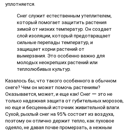
уплотняется.
Снег служит естественным утеплителем,
который помогает защитить растения
зимой от низких температур. Он создает
слой изоляции, который предотвращает
сильные перепады температур, и
защищает корни растений от
вымерзания. Это особенно важно для
молодых неокрепших растений или
теплолюбивых культур.
Казалось бы, что такого особенного в обычном
снеге? Чем он может помочь растениям?
Оказывается, может, и еще как! Снег ー это не
только надежная защита от губительных морозов,
но еще и бесценный источник живительной влаги.
Сухой, рыхлый снег на 95% состоит из воздуха,
поэтому он отлично держит тепло, как пуховое
одеяло, не давая почве промерзать, а нежным