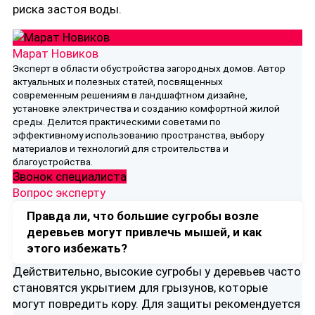
риска застоя воды.
Марат Новиков
Эксперт в области обустройства загородных домов. Автор
актуальных и полезных статей, посвященных
современным решениям в ландшафтном дизайне,
установке электричества и созданию комфортной жилой
среды. Делится практическими советами по
эффективному использованию пространства, выбору
материалов и технологий для строительства и
благоустройства.
Звонок специалиста
Вопрос эксперту
Правда ли, что большие сугробы возле
деревьев могут привлечь мышей, и как
этого избежать?
Действительно, высокие сугробы у деревьев часто
становятся укрытием для грызунов, которые
могут повредить кору. Для защиты рекомендуется