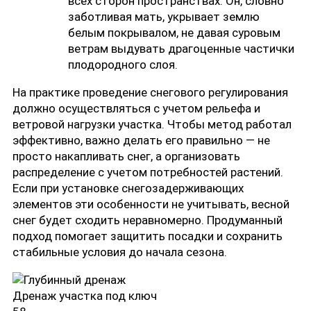
всех сторон пространствах. Он, словно
заботливая мать, укрывает землю
белым покрывалом, не давая суровым
ветрам выдувать драгоценные частички
плодородного слоя.
На практике проведение снегового регулирования
должно осуществляться с учетом рельефа и
ветровой нагрузки участка. Чтобы метод работал
эффективно, важно делать его правильно — не
просто накапливать снег, а организовать
распределение с учетом потребностей растений.
Если при установке снегозадерживающих
элементов эти особенности не учитывать, весной
снег будет сходить неравномерно. Продуманный
подход помогает защитить посадки и сохранить
стабильные условия до начала сезона.
Дренаж участка под ключ