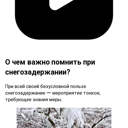
О чем важно помнить при
снегозадержании?
При всей своей безусловной пользе
снегозадержание ー мероприятие тонкое,
требующее знания меры.