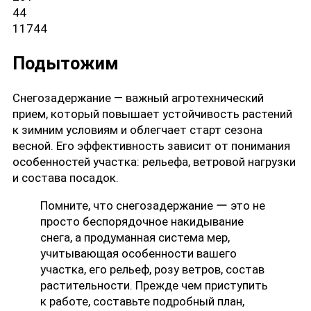
44
11744
Подытожим
Снегозадержание — важный агротехнический
прием, который повышает устойчивость растений
к зимним условиям и облегчает старт сезона
весной. Его эффективность зависит от понимания
особенностей участка: рельефа, ветровой нагрузки
и состава посадок.
Помните, что снегозадержание ー это не
просто беспорядочное накидывание
снега, а продуманная система мер,
учитывающая особенности вашего
участка, его рельеф, розу ветров, состав
растительности. Прежде чем приступить
к работе, составьте подробный план,