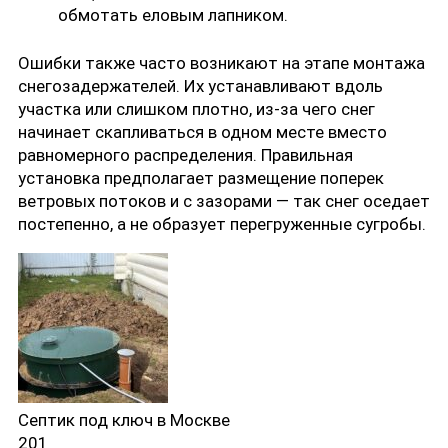
обмотать еловым лапником.
Ошибки также часто возникают на этапе монтажа
снегозадержателей. Их устанавливают вдоль
участка или слишком плотно, из-за чего снег
начинает скапливаться в одном месте вместо
равномерного распределения. Правильная
установка предполагает размещение поперек
ветровых потоков и с зазорами — так снег оседает
постепенно, а не образует перегруженные сугробы.
Септик под ключ в Москве
201