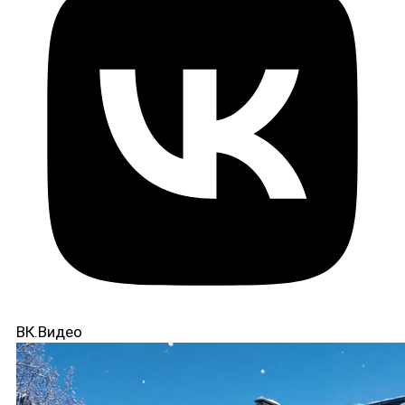
ВК.Видео