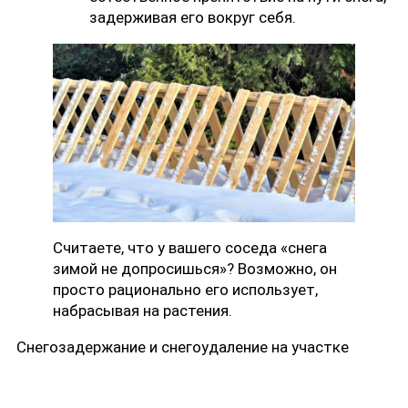
задерживая его вокруг себя.
Считаете, что у вашего соседа «снега
зимой не допросишься»? Возможно, он
просто рационально его использует,
набрасывая на растения.
Снегозадержание и снегоудаление на участке