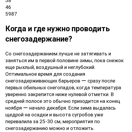
58
46
5987
Когда и где нужно проводить
снегозадержание?
Со снегозадержанием лучше не затягивать и
заняться им в первой половине зимы, пока снежок
еще рыхлый, воздушный и неглубокий.
Оптимальное время для создания
снегозадерживающих барьеров ー сразу после
первых обильных снегопадов, когда температура
уверенно закрепится ниже нулевой отметки. В
средней полосе это обычно приходится на конец
ноября ー начало декабря. Если зима выдалась
щедрой на осадки и высота сугробов уже
перевалила за 25-30 см, мероприятия по
снегозадержанию можно и отложить.