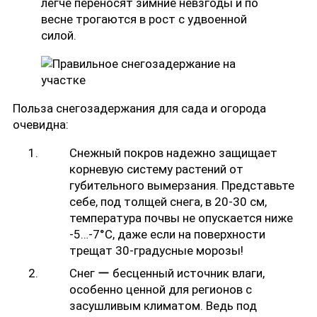
легче переносят зимние невзгоды и по
весне трогаются в рост с удвоенной
силой.
Польза снегозадержания для сада и огорода
очевидна:
Снежный покров надежно защищает
корневую систему растений от
губительного вымерзания. Представьте
себе, под толщей снега, в 20-30 см,
температура почвы не опускается ниже
-5…-7°C, даже если на поверхности
трещат 30-градусные морозы!
Снег ー бесценный источник влаги,
особенно ценной для регионов с
засушливым климатом. Ведь под