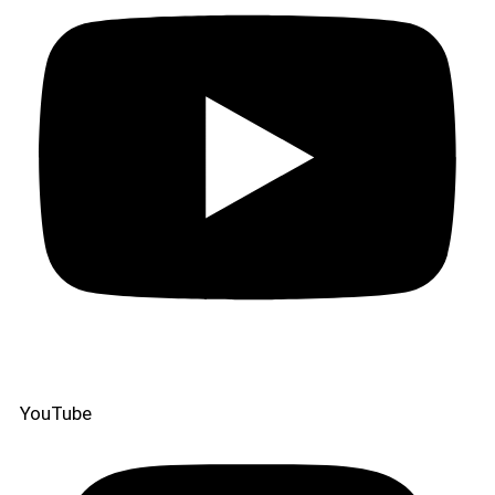
YouTube