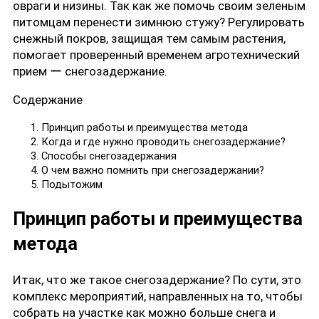
овраги и низины. Так как же помочь своим зеленым
питомцам перенести зимнюю стужу? Регулировать
снежный покров, защищая тем самым растения,
помогает проверенный временем агротехнический
прием ー снегозадержание.
Содержание
Принцип работы и преимущества метода
Когда и где нужно проводить снегозадержание?
Способы снегозадержания
О чем важно помнить при снегозадержании?
Подытожим
Принцип работы и преимущества
метода
Итак, что же такое снегозадержание? По сути, это
комплекс мероприятий, направленных на то, чтобы
собрать на участке как можно больше снега и