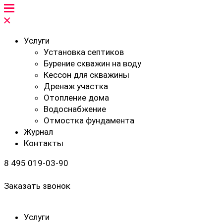
Услуги
Установка септиков
Бурение скважин на воду
Кессон для скважины
Дренаж участка
Отопление дома
Водоснабжение
Отмостка фундамента
Журнал
Контакты
8 495 019-03-90
Заказать звонок
Услуги