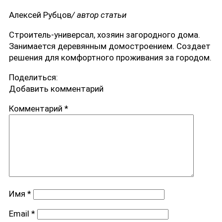
Алексей Рубцов
/ автор статьи
Строитель-универсал, хозяин загородного дома.
Занимается деревянным домостроением. Создает
решения для комфортного проживания за городом.
Поделиться:
Добавить комментарий
Комментарий
*
Имя
*
Email
*