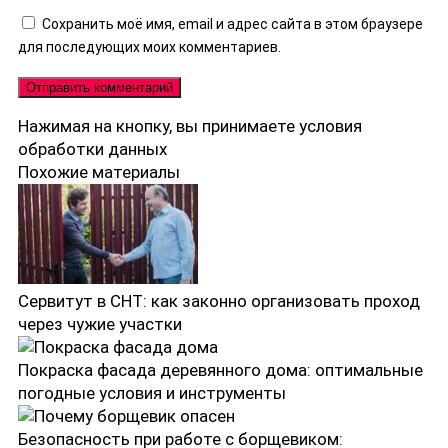
Сохранить моё имя, email и адрес сайта в этом браузере
для последующих моих комментариев.
Нажимая на кнопку, вы принимаете
условия
обработки данных
Похожие материалы
Сервитут в СНТ: как законно организовать проход
через чужие участки
Покраска фасада деревянного дома: оптимальные
погодные условия и инструменты
Безопасность при работе с борщевиком: