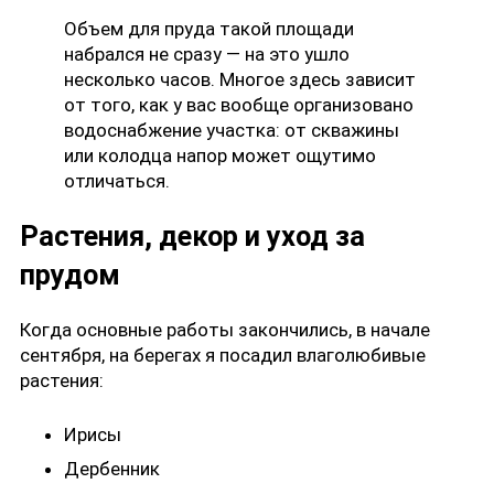
Объем для пруда такой площади
набрался не сразу — на это ушло
несколько часов. Многое здесь зависит
от того, как у вас вообще организовано
водоснабжение участка
: от скважины
или колодца напор может ощутимо
отличаться.
Растения, декор и уход за
прудом
Когда основные работы закончились, в начале
сентября, на берегах я посадил влаголюбивые
растения:
Ирисы
Дербенник