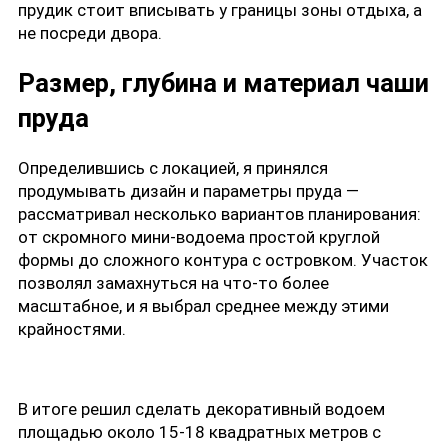
прудик стоит вписывать у границы зоны отдыха, а
не посреди двора.
Размер, глубина и материал чаши
пруда
Определившись с локацией, я принялся
продумывать дизайн и параметры пруда —
рассматривал несколько вариантов планирования:
от скромного мини-водоема простой круглой
формы до сложного контура с островком. Участок
позволял замахнуться на что-то более
масштабное, и я выбрал среднее между этими
крайностями.
В итоге решил сделать декоративный водоем
площадью около 15-18 квадратных метров с