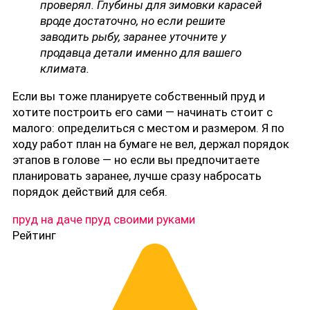
проверял. Глубины для зимовки карасей
вроде достаточно, но если решите
заводить рыбу, заранее уточните у
продавца детали именно для вашего
климата.
Если вы тоже планируете собственный пруд и
хотите построить его сами — начинать стоит с
малого: определиться с местом и размером. Я по
ходу работ план на бумаге не вел, держал порядок
этапов в голове — но если вы предпочитаете
планировать заранее, лучше сразу набросать
порядок действий для себя.
пруд на даче
пруд своими руками
Рейтинг