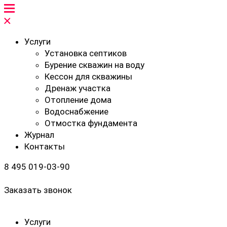
Услуги
Установка септиков
Бурение скважин на воду
Кессон для скважины
Дренаж участка
Отопление дома
Водоснабжение
Отмостка фундамента
Журнал
Контакты
8 495 019-03-90
Заказать звонок
Услуги