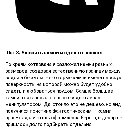
Шаг 3. Уложить камни и сделать каскад
По краям котлована я разложил камни разных
размеров, создавая естественную границу между
водой и берегом. Некоторые камни имели плоскую
поверхность, на которой можно будет удобно
сидеть и любоваться прудом. Самые большие
камни я заказывал на рынке и доставлял
манипулятором. Да, стоило это не дешево, но вид
получился поистине фантастическим — камни
сразу задали стиль оформления берега, и декор не
пришлось долго подбирать отдельно.