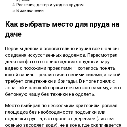
Растения, декор и уход за прудом
В заключении
Как выбрать место для пруда на
даче
Первым делом я основательно изучил все нюансы
создания искусственных водоемов. Пересмотрел
десятки фото готовых садовых прудов и пару
видео с похожими проектами — хотелось понять,
какой вариант реалистичен своими силами, а какой
требует спецтехники и бригады. В итоге понял: с
лопатой и пленкой справиться можно самому, а вот
бетонную чашу без техники не одолеть.
Место выбирал по нескольким критериям: ровная
площадка без необходимости подсыпки или
подрезки грунта, в стороне от деревьев (листва
осенью засоряет воду), не в зоне, где скапливается