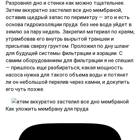
Разровнял дно и стенки как можно тщательнее.
Затем аккуратно застелил все дно мембраной,
оставив щедрый запас по периметру — это и есть
основа гидроизоляции пруда: без нее вода уйдет в
землю за пару недель. Закрепил материал по краям,
утрамбовав его внутрь вырытой траншеи и
присыпав сверху грунтом. Проложил по дну шланг
для будущей системы фильтрации и аэрации. С
самим оборудованием для фильтрации я не спешил
— пришлось еще разбираться, какая мощность
насоса нужна для такого объема воды и потянет
ли он небольшой перелив через камни, и докупить
его чуть позже.
Как уложить мембрану для пруда