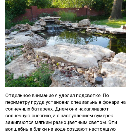
Отдельное внимание я уделил подсветке. По
периметру пруда установил специальные фонари на
солнечных батареях. Днем они накапливают
солнечную энергию, а с наступлением сумерек
зажигаются мягким разноцветным светом. Эти
волшебные блики на воде создают настоящую