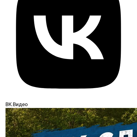
ВК.Видео