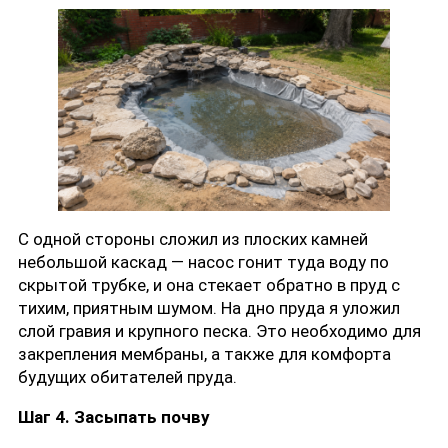
С одной стороны сложил из плоских камней
небольшой каскад — насос гонит туда воду по
скрытой трубке, и она стекает обратно в пруд с
тихим, приятным шумом. На дно пруда я уложил
слой гравия и крупного песка. Это необходимо для
закрепления мембраны, а также для комфорта
будущих обитателей пруда.
Шаг 4. Засыпать почву