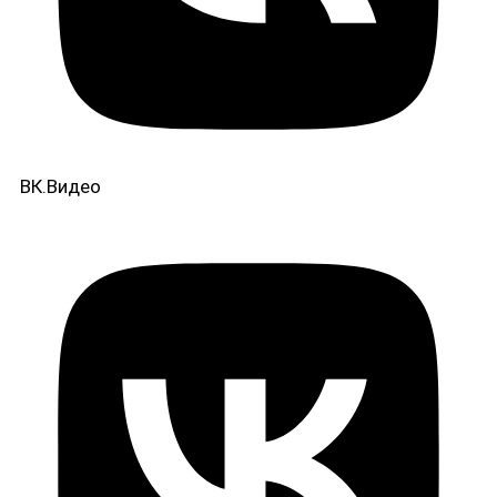
ВК.Видео