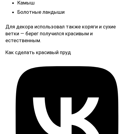
Камыш
Болотные ландыши
Для декора использовал также коряги и сухие
ветки — берег получился красивым и
естественным.
Как сделать красивый пруд