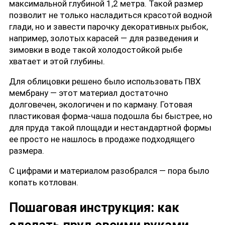
максимальной глубиной 1,2 метра. Такой размер
позволит не только насладиться красотой водной
глади, но и завести парочку декоративных рыбок,
например, золотых карасей — для разведения и
зимовки в воде такой холодостойкой рыбе
хватает и этой глубины.
Для облицовки решено было использовать ПВХ
мембрану — этот материал достаточно
долговечен, экологичен и по карману. Готовая
пластиковая форма-чаша подошла бы быстрее, но
для пруда такой площади и нестандартной формы
ее просто не нашлось в продаже подходящего
размера.
С цифрами и материалом разобрался — пора было
копать котлован.
Пошаговая инструкция: как