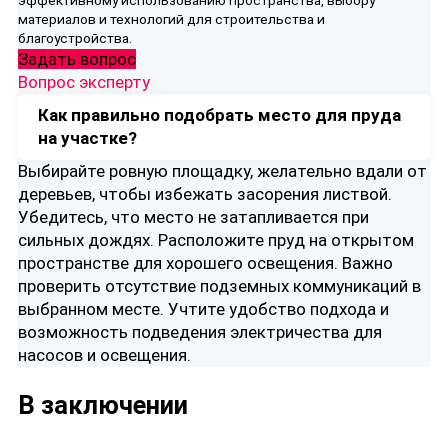
материалов и технологий для строительства и
благоустройства.
Задать вопрос
Вопрос эксперту
Как правильно подобрать место для пруда
на участке?
Выбирайте ровную площадку, желательно вдали от
деревьев, чтобы избежать засорения листвой.
Убедитесь, что место не затапливается при
сильных дождях. Расположите пруд на открытом
пространстве для хорошего освещения. Важно
проверить отсутствие подземных коммуникаций в
выбранном месте. Учтите удобство подхода и
возможность подведения электричества для
насосов и освещения.
В заключении