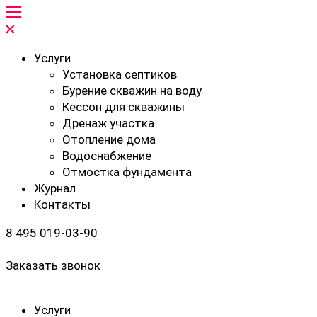
Услуги
Установка септиков
Бурение скважин на воду
Кессон для скважины
Дренаж участка
Отопление дома
Водоснабжение
Отмостка фундамента
Журнал
Контакты
8 495 019-03-90
Заказать звонок
Услуги