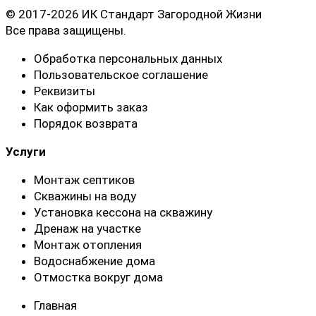
© 2017-2026 ИК Стандарт Загородной Жизни
Все права защищены.
Обработка персональных данных
Пользовательское соглашение
Реквизиты
Как оформить заказ
Порядок возврата
Услуги
Монтаж септиков
Скважины на воду
Установка кессона на скважину
Дренаж на участке
Монтаж отопления
Водоснабжение дома
Отмостка вокруг дома
Главная