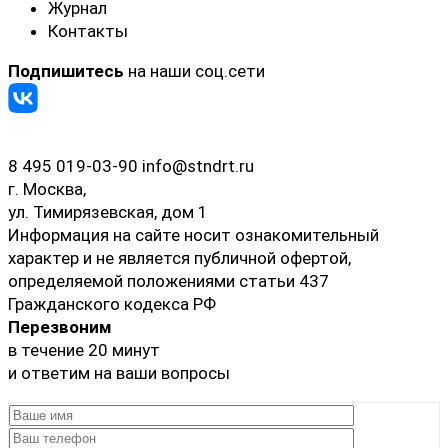
Журнал
Контакты
Подпишитесь
на наши соц.сети
8 495 019-03-90
info@stndrt.ru
г. Москва,
ул. Тимирязевская, дом 1
Информация на сайте носит ознакомительный
характер и не является публичной офертой,
определяемой положениями статьи 437
Гражданского кодекса РФ
Перезвоним
в течение 20 минут
и ответим на ваши вопросы