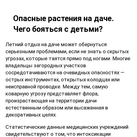
Опасные растения на даче.
Чего бояться с детьми?
Летний отдых на даче может обернуться
серьезными проблемами, если не знать о скрытых
угрозах, которые таятся прямо под ногами. Многие
владельцы загородных участков
сосредотачиваются на очевидных опасностях —
острых инструментах, открытых колодцах или
неисправной проводке. Между тем, самую
коварную угрозу представляет флора,
произрастающая на территории дачи
естественным образом или высаженная в
декоративных целях.
Статистические данные медицинских учреждений
свидетельствуют о том, что интоксикации