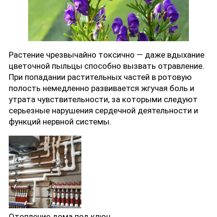
Растение чрезвычайно токсично — даже вдыхание
цветочной пыльцы способно вызвать отравление.
При попадании растительных частей в ротовую
полость немедленно развивается жгучая боль и
утрата чувствительности, за которыми следуют
серьезные нарушения сердечной деятельности и
функций нервной системы.
Отопление дома под ключ