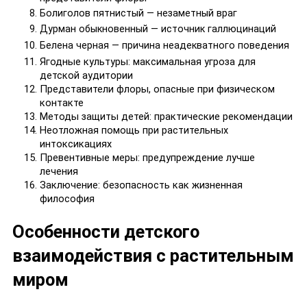
Болиголов пятнистый — незаметный враг
Дурман обыкновенный — источник галлюцинаций
Белена черная — причина неадекватного поведения
Ягодные культуры: максимальная угроза для
детской аудитории
Представители флоры, опасные при физическом
контакте
Методы защиты детей: практические рекомендации
Неотложная помощь при растительных
интоксикациях
Превентивные меры: предупреждение лучше
лечения
Заключение: безопасность как жизненная
философия
Особенности детского
взаимодействия с растительным
миром