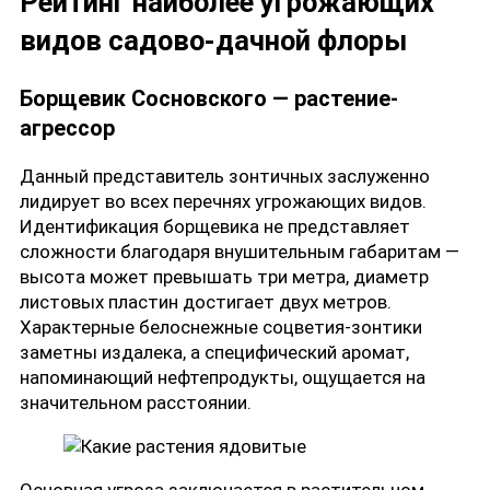
Рейтинг наиболее угрожающих
видов садово-дачной флоры
Борщевик Сосновского — растение-
агрессор
Данный представитель зонтичных заслуженно
лидирует во всех перечнях угрожающих видов.
Идентификация борщевика не представляет
сложности благодаря внушительным габаритам —
высота может превышать три метра, диаметр
листовых пластин достигает двух метров.
Характерные белоснежные соцветия-зонтики
заметны издалека, а специфический аромат,
напоминающий нефтепродукты, ощущается на
значительном расстоянии.