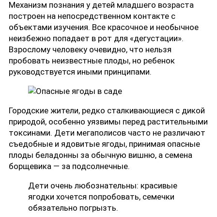
Механизм познания у детей младшего возраста
построен на непосредственном контакте с
объектами изучения. Все красочное и необычное
неизбежно попадает в рот для «дегустации».
Взрослому человеку очевидно, что нельзя
пробовать неизвестные плоды, но ребенок
руководствуется иными принципами.
Городские жители, редко сталкивающиеся с дикой
природой, особенно уязвимы перед растительными
токсинами. Дети мегаполисов часто не различают
съедобные и ядовитые ягоды, принимая опасные
плоды беладонны за обычную вишню, а семена
борщевика — за подсолнечные.
Дети очень любознательны: красивые
ягодки хочется попробовать, семечки
обязательно погрызть.