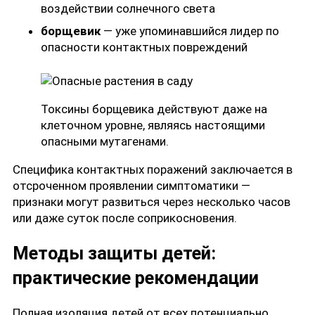
воздействии солнечного света
борщевик
— уже упоминавшийся лидер по
опасности контактных повреждений
Токсины борщевика действуют даже на
клеточном уровне, являясь настоящими
опасными мутагенами.
Специфика контактных поражений заключается в
отсроченном проявлении симптоматики —
признаки могут развиться через несколько часов
или даже суток после соприкосновения.
Методы защиты детей:
практические рекомендации
Полная изоляция детей от всех потенциально