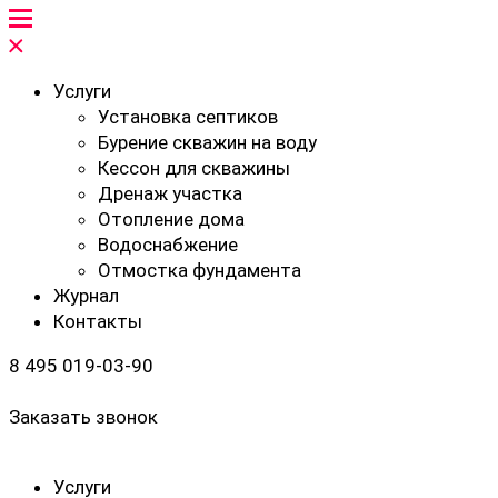
Услуги
Установка септиков
Бурение скважин на воду
Кессон для скважины
Дренаж участка
Отопление дома
Водоснабжение
Отмостка фундамента
Журнал
Контакты
8 495 019-03-90
Заказать звонок
Услуги