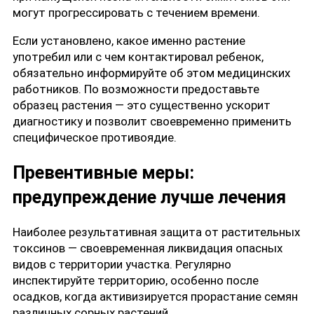
могут прогрессировать с течением времени.
Если установлено, какое именно растение
употребил или с чем контактировал ребенок,
обязательно информируйте об этом медицинских
работников. По возможности предоставьте
образец растения — это существенно ускорит
диагностику и позволит своевременно применить
специфическое противоядие.
Превентивные меры:
предупреждение лучше лечения
Наиболее результативная защита от растительных
токсинов — своевременная ликвидация опасных
видов с территории участка. Регулярно
инспектируйте территорию, особенно после
осадков, когда активизируется прорастание семян
различных сорных растений.