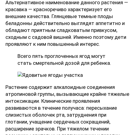
Альтернативное наименование данного растения —
красавка — красноречиво характеризует его
внешние качества. Глянцевые темные плоды
беладонны действительно выглядят аппетитно и
обладают приятным сладковатым привкусом,
сходным с садовой вишней. Именно поэтому дети
проявляют к ним повышенный интерес.
Всего пять проглоченных ягод могут
стать смертельной дозой для ребенка.
Растение содержит алкалоидные соединения
атропиновой группы, вызывающие крайне тяжелые
интоксикации. Клинические проявления
развиваются в течение получаса: пересыхание
слизистых оболочек рта, затруднения при
глотании, учащение сердечных сокращений,
расширение зрачков. При тяжелом течении