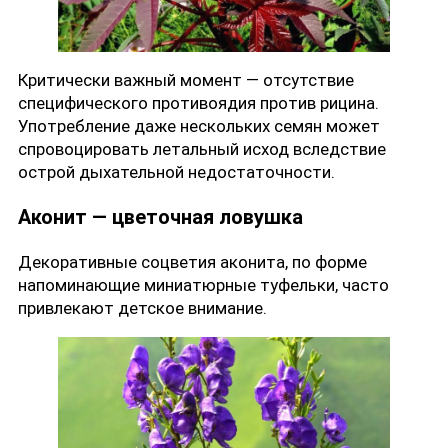
Критически важный момент — отсутствие
специфического противоядия против рицина.
Употребление даже нескольких семян может
спровоцировать летальный исход вследствие
острой дыхательной недостаточности.
Аконит — цветочная ловушка
Декоративные соцветия аконита, по форме
напоминающие миниатюрные туфельки, часто
привлекают детское внимание.