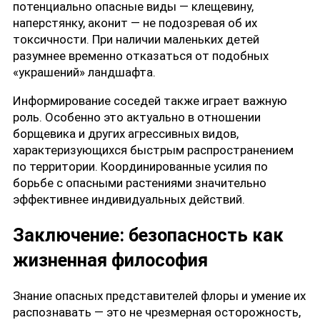
потенциально опасные виды — клещевину,
наперстянку, аконит — не подозревая об их
токсичности. При наличии маленьких детей
разумнее временно отказаться от подобных
«украшений» ландшафта.
Информирование соседей также играет важную
роль. Особенно это актуально в отношении
борщевика и других агрессивных видов,
характеризующихся быстрым распространением
по территории. Координированные усилия по
борьбе с опасными растениями значительно
эффективнее индивидуальных действий.
Заключение: безопасность как
жизненная философия
Знание опасных представителей флоры и умение их
распознавать — это не чрезмерная осторожность,