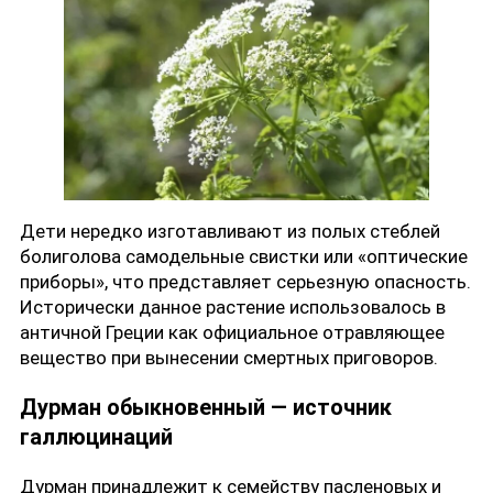
Дети нередко изготавливают из полых стеблей
болиголова самодельные свистки или «оптические
приборы», что представляет серьезную опасность.
Исторически данное растение использовалось в
античной Греции как официальное отравляющее
вещество при вынесении смертных приговоров.
Дурман обыкновенный — источник
галлюцинаций
Дурман принадлежит к семейству пасленовых и