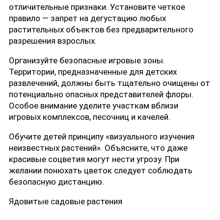
отличительные признаки. Установите четкое
правило — запрет на дегустацию любых
растительных объектов без предварительного
разрешения взрослых.
Организуйте безопасные игровые зоны.
Территории, предназначенные для детских
развлечений, должны быть тщательно очищены от
потенциально опасных представителей флоры.
Особое внимание уделите участкам вблизи
игровых комплексов, песочниц и качелей.
Обучите детей принципу «визуального изучения
неизвестных растений». Объясните, что даже
красивые соцветия могут нести угрозу. При
желании понюхать цветок следует соблюдать
безопасную дистанцию.
Ядовитые садовые растения