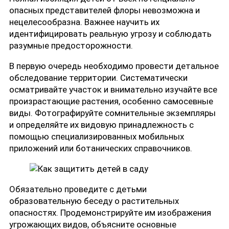
опасных представителей флоры невозможна и
нецелесообразна. Важнее научить их
идентифицировать реальную угрозу и соблюдать
разумные предосторожности.
В первую очередь необходимо провести детальное
обследование территории. Систематически
осматривайте участок и внимательно изучайте все
произрастающие растения, особенно самосевные
виды. Фотографируйте сомнительные экземпляры
и определяйте их видовую принадлежность с
помощью специализированных мобильных
приложений или ботанических справочников.
Обязательно проведите с детьми
образовательную беседу о растительных
опасностях. Продемонстрируйте им изображения
угрожающих видов, объясните основные