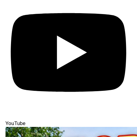
YouTube