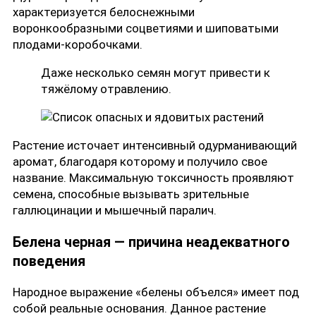
характеризуется белоснежными
воронкообразными соцветиями и шиповатыми
плодами-коробочками.
Даже несколько семян могут привести к
тяжёлому отравлению.
Растение источает интенсивный одурманивающий
аромат, благодаря которому и получило свое
название. Максимальную токсичность проявляют
семена, способные вызывать зрительные
галлюцинации и мышечный паралич.
Белена черная — причина неадекватного
поведения
Народное выражение «белены объелся» имеет под
собой реальные основания. Данное растение