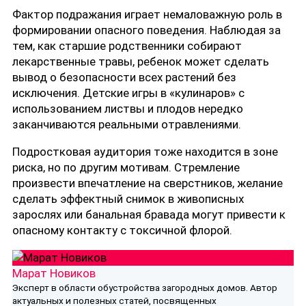
Фактор подражания играет немаловажную роль в
формировании опасного поведения. Наблюдая за
тем, как старшие родственники собирают
лекарственные травы, ребенок может сделать
вывод о безопасности всех растений без
исключения. Детские игры в «кулинаров» с
использованием листвы и плодов нередко
заканчиваются реальными отравлениями.
Подростковая аудитория тоже находится в зоне
риска, но по другим мотивам. Стремление
произвести впечатление на сверстников, желание
сделать эффектный снимок в живописных
зарослях или банальная бравада могут привести к
опасному контакту с токсичной флорой.
Марат Новиков
Эксперт в области обустройства загородных домов. Автор
актуальных и полезных статей, посвященных