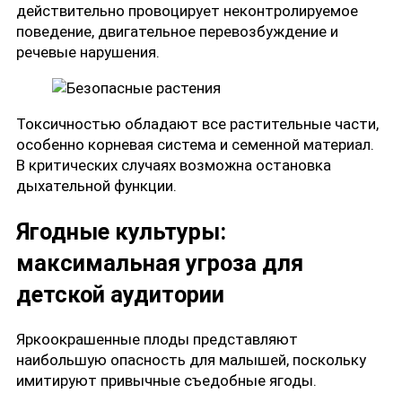
действительно провоцирует неконтролируемое
поведение, двигательное перевозбуждение и
речевые нарушения.
Токсичностью обладают все растительные части,
особенно корневая система и семенной материал.
В критических случаях возможна остановка
дыхательной функции.
Ягодные культуры:
максимальная угроза для
детской аудитории
Яркоокрашенные плоды представляют
наибольшую опасность для малышей, поскольку
имитируют привычные съедобные ягоды.