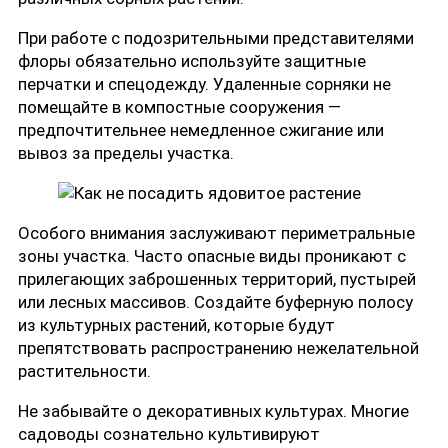
При работе с подозрительными представителями
флоры обязательно используйте защитные
перчатки и спецодежду. Удаленные сорняки не
помещайте в компостные сооружения —
предпочтительнее немедленное сжигание или
вывоз за пределы участка.
Особого внимания заслуживают периметральные
зоны участка. Часто опасные виды проникают с
прилегающих заброшенных территорий, пустырей
или лесных массивов. Создайте буферную полосу
из культурных растений, которые будут
препятствовать распространению нежелательной
растительности.
Не забывайте о декоративных культурах. Многие
садоводы сознательно культивируют