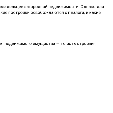
 владельцев загородной недвижимости. Однако для
кие постройки освобождаются от налога, и какие
ы недвижимого имущества — то есть строения,