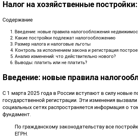
Налог на хозяйственные постройки:
Содержание
Введение: новые правила налогообложения недвижимос
Какие постройки подлежат налогообложению
Размер налога и налоговые льготы
Контроль за исполнением закона и регистрация построе
Анализ изменений: что действительно нового?
Выводы: платить или не платить?
Введение: новые правила налогоо
С 1 марта 2025 года в России вступают в силу новые 
государственной регистрации. Эти изменения вызвали
социальных сетях распространяется информация о том,
фундамент.
По гражданскому законодательству все постройк
ЕГРН.