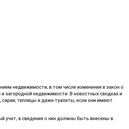
ением недвижимости, в том числе изменения в закон о
 и загородной недвижимости. В новостных сводках и
 сараи, теплицы и даже туалеты, если они имеют
 учет, а сведения о них должны быть внесены в