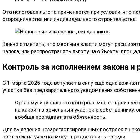
Эта налоговая льгота применяется при условии, что по
огородничества или индивидуального строительства.
Важно отметить, что местные власти могут расширять
налога, или распространять льготу на объекты площад
Контроль за исполнением закона и 
С 1 марта 2025 года вступает в силу еще одна важна
участка без предварительного уведомления собственн
Орган муниципального контроля может произвест
на какой-то земельный участок к собственнику, он
вообще пропадает эта обязанность.
Для выявления незарегистрированных построек в неко
построек на участке могут предоставить соседи.