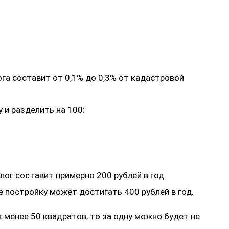
га составит от 0,1% до 0,3% от кадастровой
и разделить на 100:
ог составит примерно 200 рублей в год.
е постройку может достигать 400 рублей в год.
 менее 50 квадратов, то за одну можно будет не