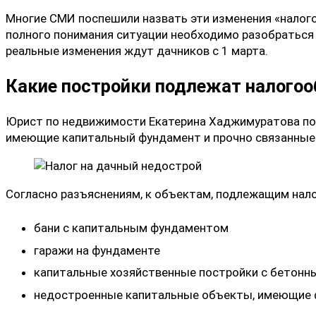
Многие СМИ поспешили назвать эти изменения «налого
полного понимания ситуации необходимо разобраться 
реальные изменения ждут дачников с 1 марта.
Какие постройки подлежат налого
Юрист по недвижимости Екатерина Хаджимуратова по
имеющие капитальный фундамент и прочно связанные 
Согласно разъяснениям, к объектам, подлежащим нал
бани с капитальным фундаментом
гаражи на фундаменте
капитальные хозяйственные постройки с бетон
недостроенные капитальные объекты, имеющие