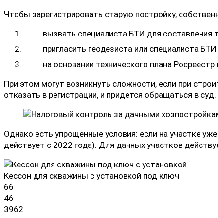
Чтобы зарегистрировать старую постройку, собствен
вызвать специалиста БТИ для составления 
пригласить геодезиста или специалиста БТИ
на основании технического плана Росреестр
При этом могут возникнуть сложности, если при стро
отказать в регистрации, и придется обращаться в суд.
Однако есть упрощенные условия: если на участке уж
действует с 2022 года). Для дачных участков действ
Кессон для скважины с установкой под ключ
66
46
3962