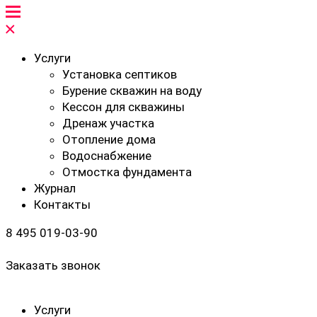
Услуги
Установка септиков
Бурение скважин на воду
Кессон для скважины
Дренаж участка
Отопление дома
Водоснабжение
Отмостка фундамента
Журнал
Контакты
8 495 019-03-90
Заказать звонок
Услуги