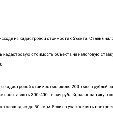
исходя из кадастровой стоимости объекта. Ставка нало
 кадастровую стоимость объекта на налоговую ставку 
00
 с кадастровой стоимостью около 200 тысяч рублей нал
ет составлять 300-400 тысяч рублей, налог за такую ж
 площадью до 50 кв. м. Если на участке пять построек