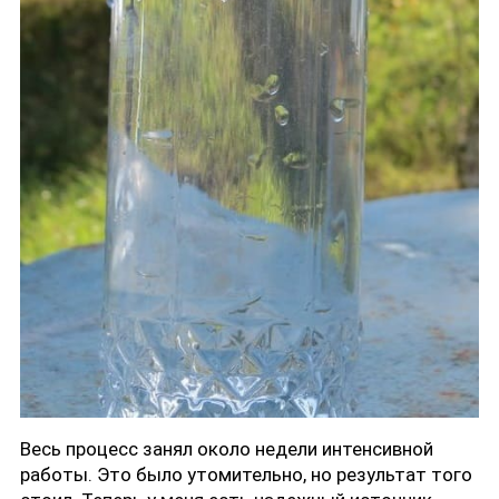
Весь процесс занял около недели интенсивной
работы. Это было утомительно, но результат того