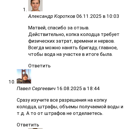
Александр Коротков
06.11.2025 в 10:03
Матвей, спасибо за отзыв.
Действительно, копка колодца требует
физических затрат, времени и нервов.
Всегда можно нанять бригаду, главное,
чтобы вода на участке в итоге была.
Ответить
Павел Сергеевич
16.08.2025 в 18:44
Сразу изучите все разрешения на копку
колодца, штрафы, объемы получаемой воды и
т.д. А то от штрафов не отделаетесь.
Ответить