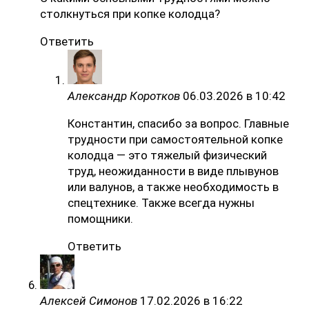
столкнуться при копке колодца?
Ответить
Александр Коротков
06.03.2026 в 10:42
Константин, спасибо за вопрос. Главные
трудности при самостоятельной копке
колодца — это тяжелый физический
труд, неожиданности в виде плывунов
или валунов, а также необходимость в
спецтехнике. Также всегда нужны
помощники.
Ответить
Алексей Симонов
17.02.2026 в 16:22