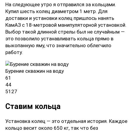
На следующее утро я отправился за кольцами.
Купил шесть колец диаметром 1 метр. Для
доставки и установки колец пришлось нанять
КамАЗ с 18-метровой манипуляторной установкой.
Выбор такой длинной стрелы был не случайным —
это позволило устанавливать кольца прямо в
выкопанную яму, что значительно облегчило
работу.
Бурение скважин на воду
61
44
5127
Ставим кольца
Установка колец — это отдельная история. Каждое
кольцо весит около 650 кг, так что без