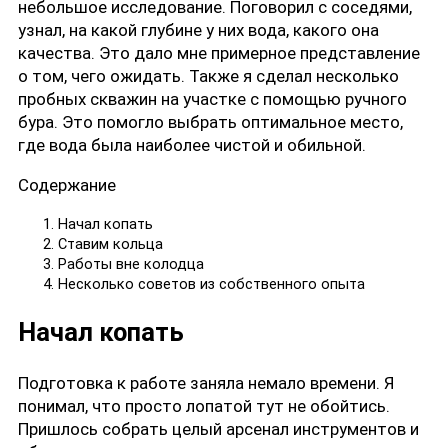
небольшое исследование. Поговорил с соседями,
узнал, на какой глубине у них вода, какого она
качества. Это дало мне примерное представление
о том, чего ожидать. Также я сделал несколько
пробных скважин на участке с помощью ручного
бура. Это помогло выбрать оптимальное место,
где вода была наиболее чистой и обильной.
Содержание
Начал копать
Ставим кольца
Работы вне колодца
Несколько советов из собственного опыта
Начал копать
Подготовка к работе заняла немало времени. Я
понимал, что просто лопатой тут не обойтись.
Пришлось собрать целый арсенал инструментов и