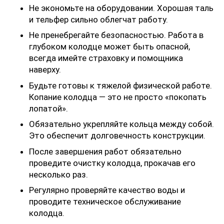
Не экономьте на оборудовании. Хорошая таль
и тельфер сильно облегчат работу.
Не пренебрегайте безопасностью. Работа в
глубоком колодце может быть опасной,
всегда имейте страховку и помощника
наверху.
Будьте готовы к тяжелой физической работе.
Копание колодца — это не просто «покопать
лопатой».
Обязательно укрепляйте кольца между собой.
Это обеспечит долговечность конструкции.
После завершения работ обязательно
проведите очистку колодца, прокачав его
несколько раз.
Регулярно проверяйте качество воды и
проводите техническое обслуживание
колодца.