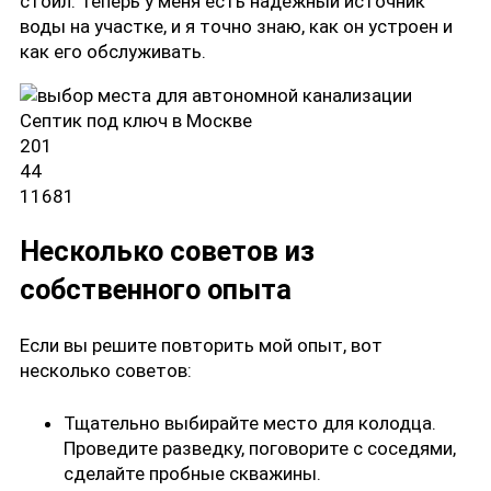
стоил. Теперь у меня есть надежный источник
воды на участке, и я точно знаю, как он устроен и
как его обслуживать.
Септик под ключ в Москве
201
44
11681
Несколько советов из
собственного опыта
Если вы решите повторить мой опыт, вот
несколько советов:
Тщательно выбирайте место для колодца.
Проведите разведку, поговорите с соседями,
сделайте пробные скважины.