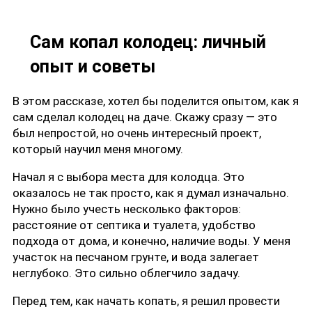
Сам копал колодец: личный
опыт и советы
В этом рассказе, хотел бы поделится опытом, как я
сам сделал
колодец на даче
. Скажу сразу — это
был непростой, но очень интересный проект,
который научил меня многому.
Начал я с выбора места для колодца. Это
оказалось не так просто, как я думал изначально.
Нужно было учесть несколько факторов:
расстояние от септика и туалета, удобство
подхода от дома, и конечно, наличие воды. У меня
участок на песчаном грунте, и вода залегает
неглубоко. Это сильно облегчило задачу.
Перед тем, как начать копать, я решил провести