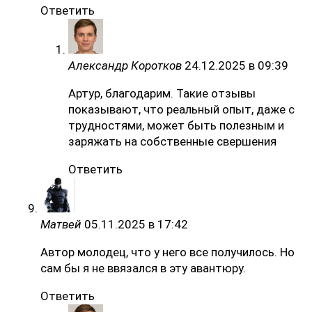
Ответить
Александр Коротков
24.12.2025 в 09:39
Артур, благодарим. Такие отзывы
показывают, что реальный опыт, даже с
трудностями, может быть полезным и
заряжать на собственные свершения
Ответить
Матвей
05.11.2025 в 17:42
Автор молодец, что у него все получилось. Но
сам бы я не ввязался в эту авантюру.
Ответить