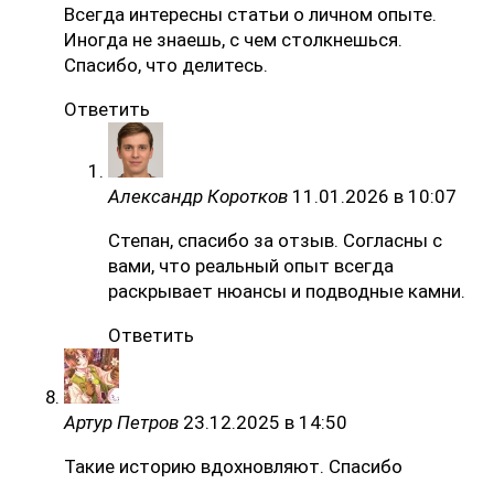
Всегда интересны статьи о личном опыте.
Иногда не знаешь, с чем столкнешься.
Спасибо, что делитесь.
Ответить
Александр Коротков
11.01.2026 в 10:07
Степан, спасибо за отзыв. Согласны с
вами, что реальный опыт всегда
раскрывает нюансы и подводные камни.
Ответить
Артур Петров
23.12.2025 в 14:50
Такие историю вдохновляют. Спасибо