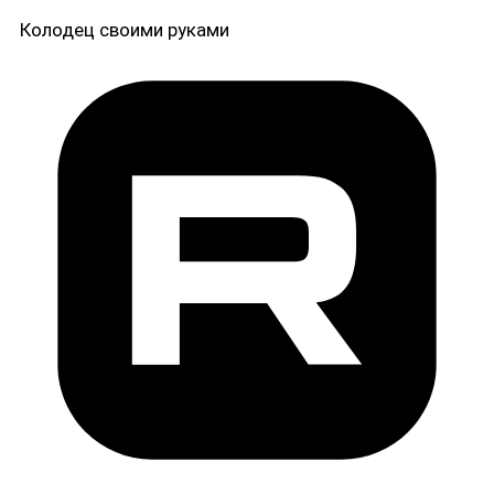
Колодец своими руками