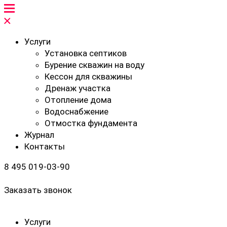
Услуги
Установка септиков
Бурение скважин на воду
Кессон для скважины
Дренаж участка
Отопление дома
Водоснабжение
Отмостка фундамента
Журнал
Контакты
8 495 019-03-90
Заказать звонок
Услуги