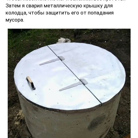
Затем я сварил металлическую крышку для
колодца, чтобы защитить его от попадания
мусора.