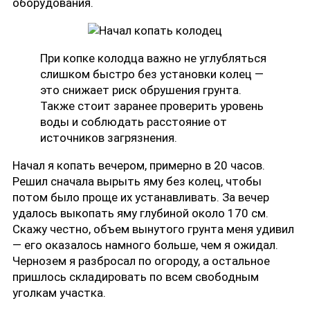
оборудования.
При копке колодца важно не углубляться
слишком быстро без установки колец —
это снижает риск обрушения грунта.
Также стоит заранее проверить уровень
воды и соблюдать расстояние от
источников загрязнения.
Начал я копать вечером, примерно в 20 часов.
Решил сначала вырыть яму без колец, чтобы
потом было проще их устанавливать. За вечер
удалось выкопать яму глубиной около 170 см.
Скажу честно, объем вынутого грунта меня удивил
— его оказалось намного больше, чем я ожидал.
Чернозем я разбросал по огороду, а остальное
пришлось складировать по всем свободным
уголкам участка.