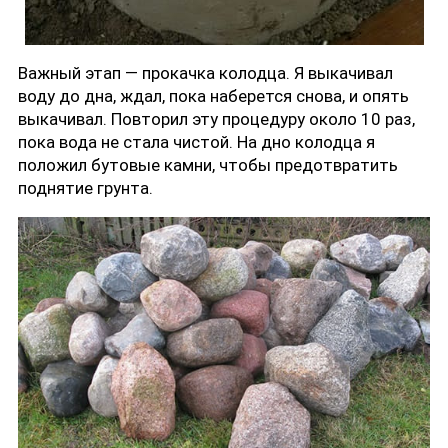
Важный этап — прокачка колодца. Я выкачивал
воду до дна, ждал, пока наберется снова, и опять
выкачивал. Повторил эту процедуру около 10 раз,
пока вода не стала чистой. На дно колодца я
положил бутовые камни, чтобы предотвратить
поднятие грунта.