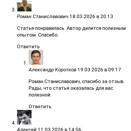
Роман Станиславович
18.03.2026 в 20:13
Статья понравилась. Автор делится полезным
опытом. Спасибо.
Ответить
Александр Коротков
19.03.2026 в 09:17
Роман Станиславович, спасибо за отзыв.
Рады, что статья оказалась для вас
полезной.
Ответить
Алексей
11.03.2026 в 14:56