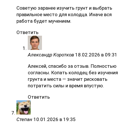
Советую заранее изучить грунт и выбрать
правильное место для колодца. Иначе вся
работа будет мучением.
Ответить
Александр Коротков
18.02.2026 в 09:31
Алексей, спасибо за отзыв. Полностью
согласны. Копать колодец без изучения
грунта и места — значит рисковать
потратить силы и время впустую.
Ответить
Степан
10.01.2026 в 19:35