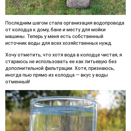
Последним шагом стала организация водопровода
от колодца к дому, бане и месту для мойки
машины. Теперь у меня есть собственный
источник воды для всех хозяйственных нужд.
Хочу отметить, что хотя вода в колодце чистая, я
стараюсь не использовать ее как питьевую без
дополнительной фильтрации. Хотя, признаюсь,
иногда пью прямо из колодца — вкус у воды
отменный!