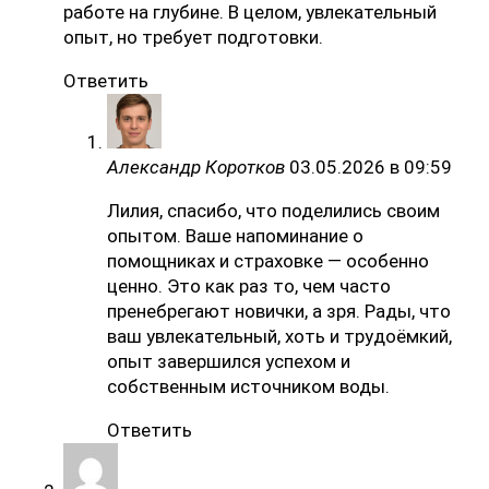
работе на глубине. В целом, увлекательный
опыт, но требует подготовки.
Ответить
Александр Коротков
03.05.2026 в 09:59
Лилия, спасибо, что поделились своим
опытом. Ваше напоминание о
помощниках и страховке — особенно
ценно. Это как раз то, чем часто
пренебрегают новички, а зря. Рады, что
ваш увлекательный, хоть и трудоёмкий,
опыт завершился успехом и
собственным источником воды.
Ответить