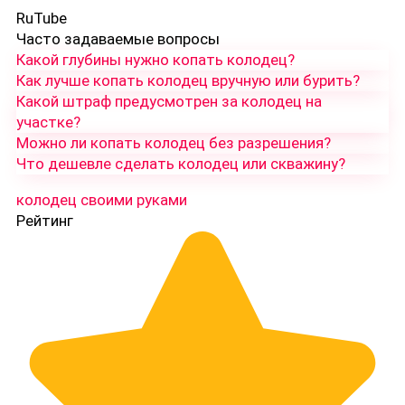
RuTube
Часто задаваемые вопросы
Какой глубины нужно копать колодец?
Как лучше копать колодец вручную или бурить?
Какой штраф предусмотрен за колодец на
участке?
Можно ли копать колодец без разрешения?
Что дешевле сделать колодец или скважину?
колодец своими руками
Рейтинг