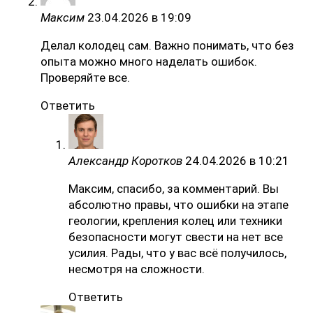
Максим
23.04.2026 в 19:09
Делал колодец сам. Важно понимать, что без
опыта можно много наделать ошибок.
Проверяйте все.
Ответить
Александр Коротков
24.04.2026 в 10:21
Максим, спасибо, за комментарий. Вы
абсолютно правы, что ошибки на этапе
геологии, крепления колец или техники
безопасности могут свести на нет все
усилия. Рады, что у вас всё получилось,
несмотря на сложности.
Ответить