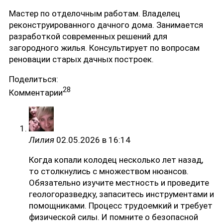
Мастер по отделочным работам. Владелец
реконструированного дачного дома. Занимается
разработкой современных решений для
загородного жилья. Консультирует по вопросам
реновации старых дачных построек.
Поделиться:
28
Комментарии
Лилия
02.05.2026 в 16:14
Когда копали колодец несколько лет назад,
то столкнулись с множеством нюансов.
Обязательно изучите местность и проведите
геологоразведку, запаситесь инструментами и
помощниками. Процесс трудоемкий и требует
физической силы. И помните о безопасной