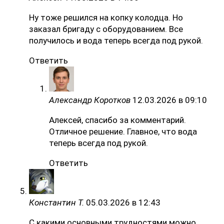
Ну тоже решился на копку колодца. Но
заказал бригаду с оборудованием. Все
получилось и вода теперь всегда под рукой.
Ответить
Александр Коротков
12.03.2026 в 09:10
Алексей, спасибо за комментарий.
Отличное решение. Главное, что вода
теперь всегда под рукой.
Ответить
Константин Т.
05.03.2026 в 12:43
С какими основными трудностями можно