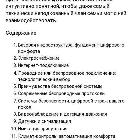
интуитивно понятной, чтобы даже самый
технически неподкованный член семьи мог с ней
взаимодействовать.
Содержание
Базовая инфраструктура: фундамент цифрового
комфорта
Электроснабжение
Интернет-подключение
Проводное или беспроводное подключение:
технологический выбор
Преимущества беспроводной системы
Современные беспроводные протоколы
Системы безопасности: цифровой страж вашего
покоя
Видеонаблюдение и детекция движения
Датчики и сигнализация
Имитация присутствия
Климат-контроль: автоматизация комфорта