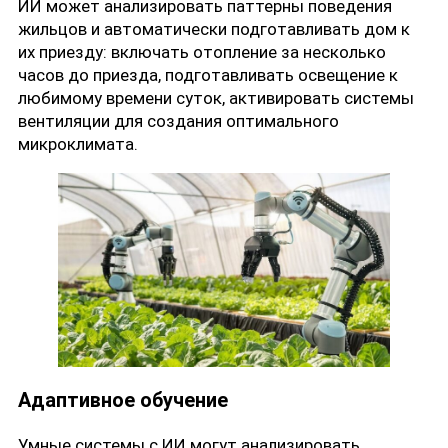
ИИ может анализировать паттерны поведения
жильцов и автоматически подготавливать дом к
их приезду: включать отопление за несколько
часов до приезда, подготавливать освещение к
любимому времени суток, активировать системы
вентиляции для создания оптимального
микроклимата.
Адаптивное обучение
Умные системы с ИИ могут анализировать