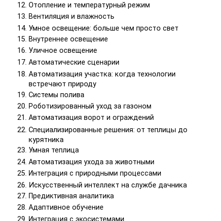
Отопление и температурный режим
Вентиляция и влажность
Умное освещение: больше чем просто свет
Внутреннее освещение
Уличное освещение
Автоматические сценарии
Автоматизация участка: когда технологии
встречают природу
Системы полива
Роботизированный уход за газоном
Автоматизация ворот и ограждений
Специализированные решения: от теплицы до
курятника
Умная теплица
Автоматизация ухода за животными
Интеграция с природными процессами
Искусственный интеллект на службе дачника
Предиктивная аналитика
Адаптивное обучение
Интеграция с экосистемами