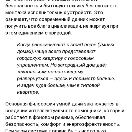
безопасность и бытовую технику без сложного
монтажа исполнительных устройств. Это
означает, что современный дачник может
получить все блага цивилизации, не жертвуя при
этом единением с природой.
Когда рассказывают о smart home (умных
домах), чаще всего представляют
городскую квартиру с голосовым
управлением. Но загородный дом даёт
технологиям по-настоящему
развернуться — здесь и периметр больше,
и задач куда больше, чем в типовой
квартире.
Основная философия умной дачи заключается в
создании интеллектуального помощника, который
работает в фоновом режиме, обеспечивая
безопасность, комфорт и энергоэффективность.
При этом система должна быть настолько