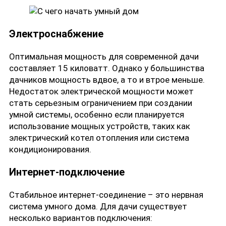
Электроснабжение
Оптимальная мощность для современной дачи
составляет 15 киловатт. Однако у большинства
дачников мощность вдвое, а то и втрое меньше.
Недостаток электрической мощности может
стать серьезным ограничением при создании
умной системы, особенно если планируется
использование мощных устройств, таких как
электрический котел отопления или система
кондиционирования.
Интернет-подключение
Стабильное интернет-соединение – это нервная
система умного дома. Для дачи существует
несколько вариантов подключения: