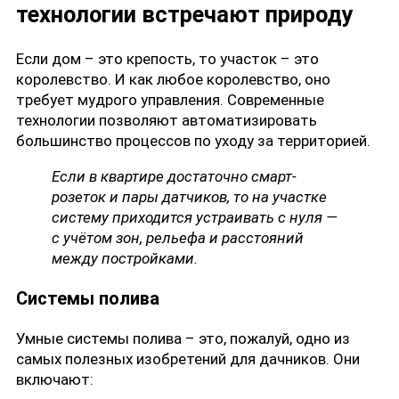
технологии встречают природу
Если дом – это крепость, то участок – это
королевство. И как любое королевство, оно
требует мудрого управления. Современные
технологии позволяют автоматизировать
большинство процессов по уходу за территорией.
Если в квартире достаточно смарт-
розеток и пары датчиков, то на участке
систему приходится устраивать с нуля —
с учётом зон, рельефа и расстояний
между постройками.
Системы полива
Умные системы полива – это, пожалуй, одно из
самых полезных изобретений для дачников. Они
включают: