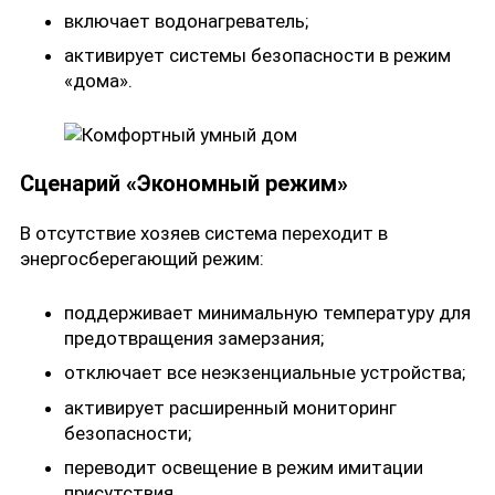
включает водонагреватель;
активирует системы безопасности в режим
«дома».
Сценарий «Экономный режим»
В отсутствие хозяев система переходит в
энергосберегающий режим:
поддерживает минимальную температуру для
предотвращения замерзания;
отключает все неэкзенциальные устройства;
активирует расширенный мониторинг
безопасности;
переводит освещение в режим имитации
присутствия.