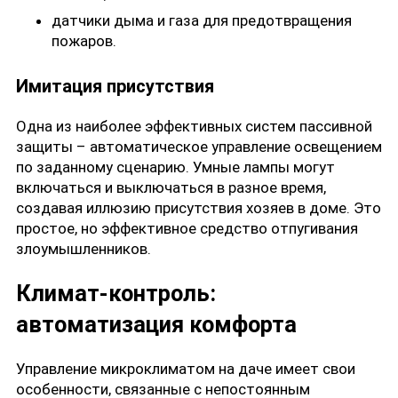
датчики дыма и газа для предотвращения
пожаров.
Имитация присутствия
Одна из наиболее эффективных систем пассивной
защиты – автоматическое управление освещением
по заданному сценарию. Умные лампы могут
включаться и выключаться в разное время,
создавая иллюзию присутствия хозяев в доме. Это
простое, но эффективное средство отпугивания
злоумышленников.
Климат-контроль:
автоматизация комфорта
Управление микроклиматом на даче имеет свои
особенности, связанные с непостоянным