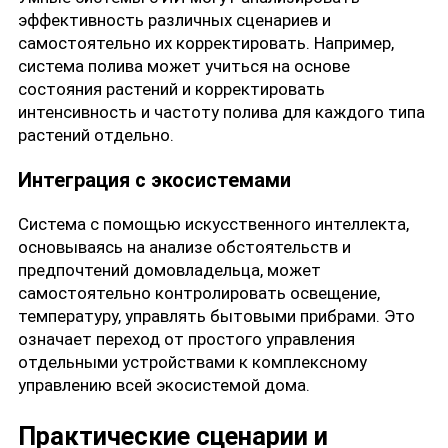
эффективность различных сценариев и
самостоятельно их корректировать. Например,
система полива может учиться на основе
состояния растений и корректировать
интенсивность и частоту полива для каждого типа
растений отдельно.
Интеграция с экосистемами
Система с помощью искусственного интеллекта,
основываясь на анализе обстоятельств и
предпочтений домовладельца, может
самостоятельно контролировать освещение,
температуру, управлять бытовыми прибрами. Это
означает переход от простого управления
отдельными устройствами к комплексному
управлению всей экосистемой дома.
Практические сценарии и