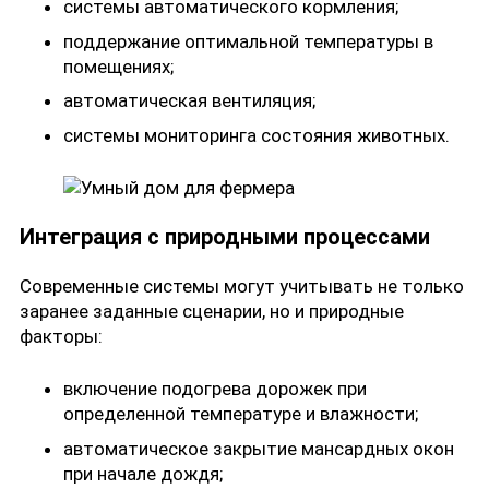
системы автоматического кормления;
поддержание оптимальной температуры в
помещениях;
автоматическая вентиляция;
системы мониторинга состояния животных.
Интеграция с природными процессами
Современные системы могут учитывать не только
заранее заданные сценарии, но и природные
факторы:
включение подогрева дорожек при
определенной температуре и влажности;
автоматическое закрытие мансардных окон
при начале дождя;