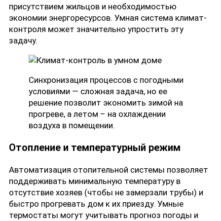
присутствием жильцов и необходимостью
экономии энергоресурсов. Умная система климат-
контроля может значительно упростить эту
задачу.
Синхронизация процессов с погодными
условиями — сложная задача, но ее
решение позволит экономить зимой на
прогреве, а летом – на охлаждении
воздуха в помещении.
Отопление и температурный режим
Автоматизация отопительной системы позволяет
поддерживать минимальную температуру в
отсутствие хозяев (чтобы не замерзали трубы) и
быстро прогревать дом к их приезду. Умные
термостаты могут учитывать прогноз погоды и