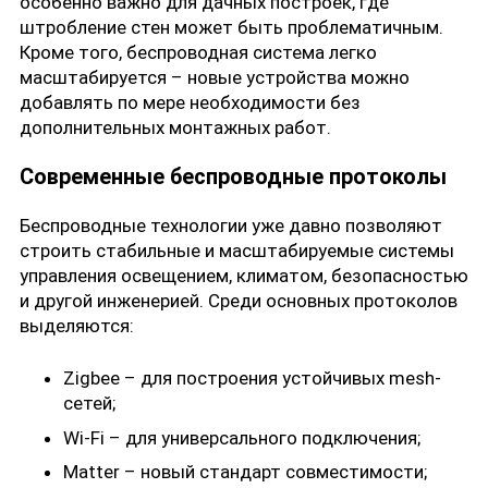
особенно важно для дачных построек, где
штробление стен может быть проблематичным.
Кроме того, беспроводная система легко
масштабируется – новые устройства можно
добавлять по мере необходимости без
дополнительных монтажных работ.
Современные беспроводные протоколы
Беспроводные технологии уже давно позволяют
строить стабильные и масштабируемые системы
управления освещением, климатом, безопасностью
и другой инженерией. Среди основных протоколов
выделяются:
Zigbee – для построения устойчивых mesh-
сетей;
Wi-Fi – для универсального подключения;
Matter – новый стандарт совместимости;