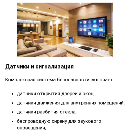
Датчики и сигнализация
Комплексная система безопасности включает:
датчики открытия дверей и окон;
датчики движения для внутренних помещений;
датчики разбития стекла;
беспроводную сирену для звукового
оповещения;