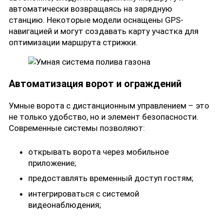
автоматически возвращаясь на зарядную
станцию. Некоторые модели оснащены GPS-
навигацией и могут создавать карту участка для
оптимизации маршрута стрижки.
Автоматизация ворот и ограждений
Умные ворота с дистанционным управлением – это
не только удобство, но и элемент безопасности.
Современные системы позволяют:
открывать ворота через мобильное
приложение;
предоставлять временный доступ гостям;
интегрироваться с системой
видеонаблюдения;