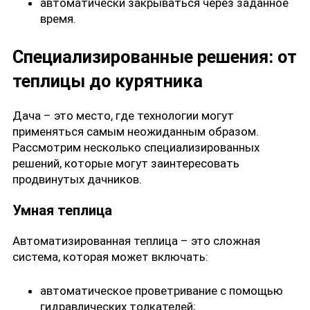
автоматически закрываться через заданное
время.
Специализированные решения: от
теплицы до курятника
Дача – это место, где технологии могут
применяться самым неожиданным образом.
Рассмотрим несколько специализированных
решений, которые могут заинтересовать
продвинутых дачников.
Умная теплица
Автоматизированная теплица – это сложная
система, которая может включать:
автоматическое проветривание с помощью
гидравлических толкателей;