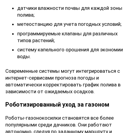
датчики влажности почвы для каждой зоны
полива;
метеостанцию для учета погодных условий;
программируемые клапаны для различных
типов растений;
систему капельного орошения для экономии
воды.
Современные системы могут интегрироваться с
интернет-сервисами прогноза погоды и
автоматически корректировать график полива в
зависимости от ожидаемых осадков.
Роботизированный уход за газоном
Роботы-газонокосилки становятся все более
популярными среди дачников. Они работают
автономно, следуя по заданному маршруту и