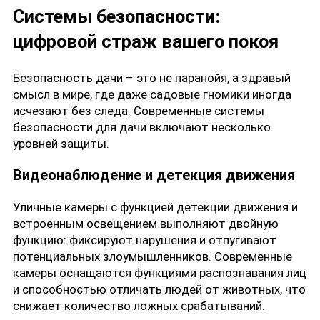
Системы безопасности:
цифровой страж вашего покоя
Безопасность дачи – это не паранойя, а здравый
смысл в мире, где даже садовые гномики иногда
исчезают без следа. Современные системы
безопасности для дачи включают несколько
уровней защиты.
Видеонаблюдение и детекция движения
Уличные камеры с функцией детекции движения и
встроенным освещением выполняют двойную
функцию: фиксируют нарушения и отпугивают
потенциальных злоумышленников. Современные
камеры оснащаются функциями распознавания лиц
и способностью отличать людей от животных, что
снижает количество ложных срабатываний.