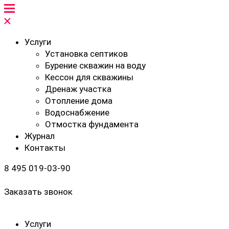
Услуги
Установка септиков
Бурение скважин на воду
Кессон для скважины
Дренаж участка
Отопление дома
Водоснабжение
Отмостка фундамента
Журнал
Контакты
8 495 019-03-90
Заказать звонок
Услуги