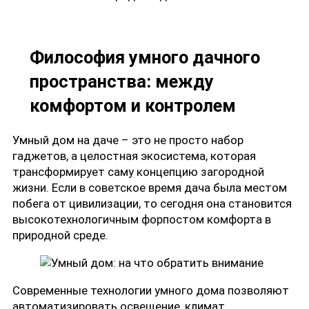
Философия умного дачного
пространства: между
комфортом и контролем
Умный дом на даче – это не просто набор
гаджетов, а целостная экосистема, которая
трансформирует саму концепцию загородной
жизни. Если в советское время дача была местом
побега от цивилизации, то сегодня она становится
высокотехнологичным форпостом комфорта в
природной среде.
Современные технологии умного дома позволяют
автоматизировать освещение, климат,