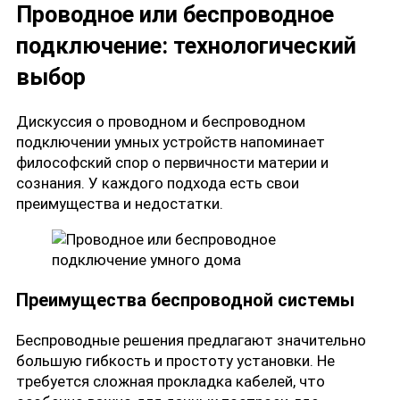
Проводное или беспроводное
подключение: технологический
выбор
Дискуссия о проводном и беспроводном
подключении умных устройств напоминает
философский спор о первичности материи и
сознания. У каждого подхода есть свои
преимущества и недостатки.
Преимущества беспроводной системы
Беспроводные решения предлагают значительно
большую гибкость и простоту установки. Не
требуется сложная прокладка кабелей, что