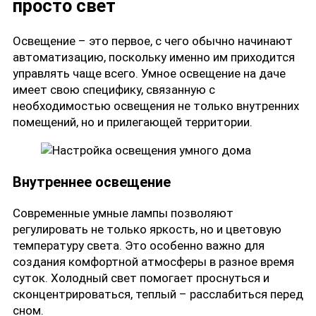
просто свет
Освещение – это первое, с чего обычно начинают
автоматизацию, поскольку именно им приходится
управлять чаще всего. Умное освещение на даче
имеет свою специфику, связанную с
необходимостью освещения не только внутренних
помещений, но и прилегающей территории.
Внутреннее освещение
Современные умные лампы позволяют
регулировать не только яркость, но и цветовую
температуру света. Это особенно важно для
создания комфортной атмосферы в разное время
суток. Холодный свет помогает проснуться и
сконцентрироваться, теплый – расслабиться перед
сном.