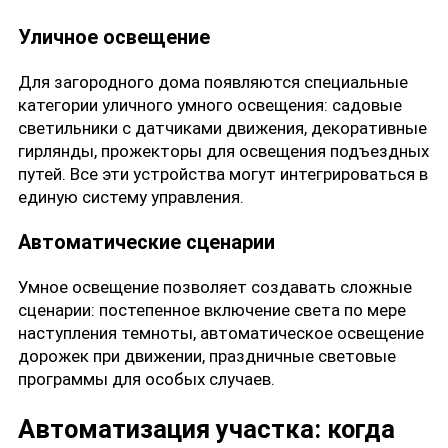
Уличное освещение
Для загородного дома появляются специальные
категории уличного умного освещения: садовые
светильники с датчиками движения, декоративные
гирлянды, прожекторы для освещения подъездных
путей. Все эти устройства могут интегрироваться в
единую систему управления.
Автоматические сценарии
Умное освещение позволяет создавать сложные
сценарии: постепенное включение света по мере
наступления темноты, автоматическое освещение
дорожек при движении, праздничные световые
программы для особых случаев.
Автоматизация участка: когда