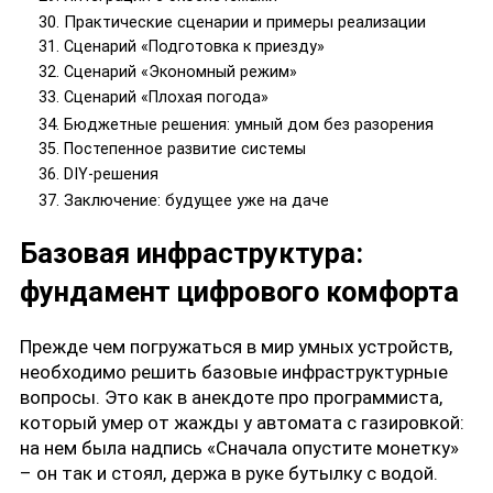
Практические сценарии и примеры реализации
Сценарий «Подготовка к приезду»
Сценарий «Экономный режим»
Сценарий «Плохая погода»
Бюджетные решения: умный дом без разорения
Постепенное развитие системы
DIY-решения
Заключение: будущее уже на даче
Базовая инфраструктура:
фундамент цифрового комфорта
Прежде чем погружаться в мир умных устройств,
необходимо решить базовые инфраструктурные
вопросы. Это как в анекдоте про программиста,
который умер от жажды у автомата с газировкой:
на нем была надпись «Сначала опустите монетку»
– он так и стоял, держа в руке бутылку с водой.