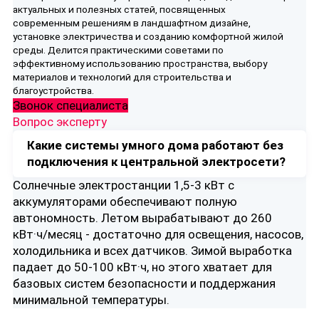
актуальных и полезных статей, посвященных
современным решениям в ландшафтном дизайне,
установке электричества и созданию комфортной жилой
среды. Делится практическими советами по
эффективному использованию пространства, выбору
материалов и технологий для строительства и
благоустройства.
Звонок специалиста
Вопрос эксперту
Какие системы умного дома работают без
подключения к центральной электросети?
Солнечные электростанции 1,5-3 кВт с
аккумуляторами обеспечивают полную
автономность. Летом вырабатывают до 260
кВт·ч/месяц - достаточно для освещения, насосов,
холодильника и всех датчиков. Зимой выработка
падает до 50-100 кВт·ч, но этого хватает для
базовых систем безопасности и поддержания
минимальной температуры.