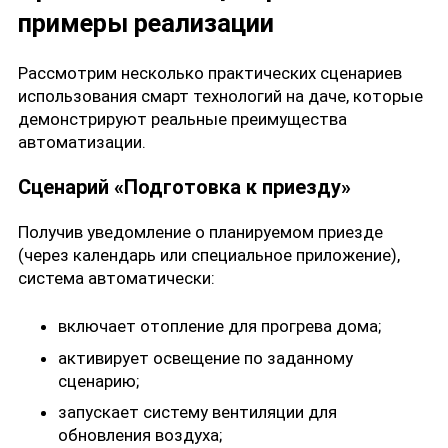
примеры реализации
Рассмотрим несколько практических сценариев
использования смарт технологий на даче, которые
демонстрируют реальные преимущества
автоматизации.
Сценарий «Подготовка к приезду»
Получив уведомление о планируемом приезде
(через календарь или специальное приложение),
система автоматически:
включает отопление для прогрева дома;
активирует освещение по заданному
сценарию;
запускает систему вентиляции для
обновления воздуха;