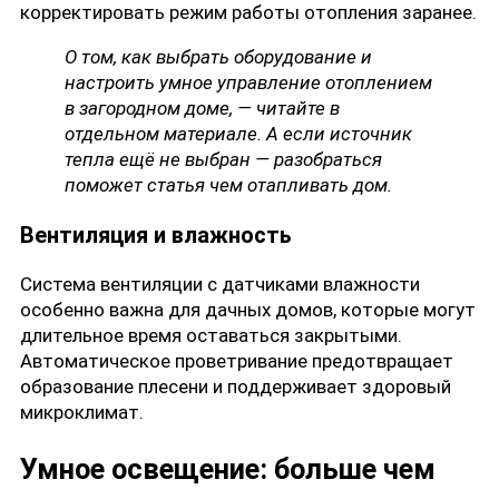
корректировать режим работы отопления заранее.
О том, как выбрать оборудование и
настроить
умное управление отоплением
в загородном доме, — читайте в
отдельном материале. А если источник
тепла ещё не выбран — разобраться
поможет статья
чем отапливать дом
.
Вентиляция и влажность
Система вентиляции с датчиками влажности
особенно важна для дачных домов, которые могут
длительное время оставаться закрытыми.
Автоматическое проветривание предотвращает
образование плесени и поддерживает здоровый
микроклимат.
Умное освещение: больше чем