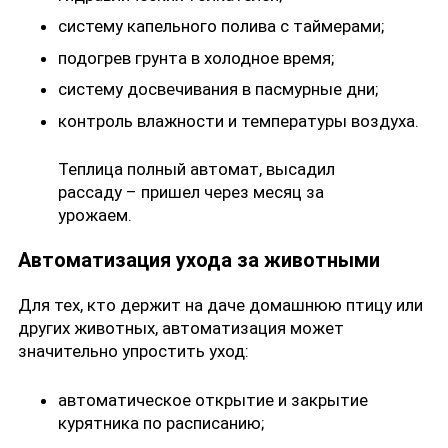
систему капельного полива с таймерами;
подогрев грунта в холодное время;
систему досвечивания в пасмурные дни;
контроль влажности и температуры воздуха.
Теплица полный автомат, высадил
рассаду – пришел через месяц за
урожаем.
Автоматизация ухода за животными
Для тех, кто держит на даче домашнюю птицу или
других животных, автоматизация может
значительно упростить уход:
автоматическое открытие и закрытие
курятника по расписанию;