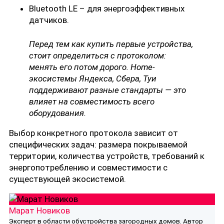
Bluetooth LE – для энергоэффективных
датчиков.
Перед тем как купить первые устройства,
стоит определиться с протоколом:
менять его потом дорого. Home-
экосистемы Яндекса, Сбера, Туи
поддерживают разные стандарты — это
влияет на совместимость всего
оборудования.
Выбор конкретного протокола зависит от
специфических задач: размера покрываемой
территории, количества устройств, требований к
энергопотреблению и совместимости с
существующей экосистемой.
Марат Новиков
Эксперт в области обустройства загородных домов. Автор