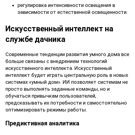
регулировка интенсивности освещения в
зависимости от естественной освещенности.
Искусственный интеллект на
службе дачника
Современные тенденции развития умного дома все
больше связаны с внедрением технологий
искусственного интеллекта. Искусственный
интеллект будет играть центральную роль в новых
системах «умный дом». ИИ позволяет системам не
просто выполнять заданные команды, но и
обучаться привычкам пользователей,
предсказывать их потребности и самостоятельно
оптимизировать режимы работы.
Предиктивная аналитика