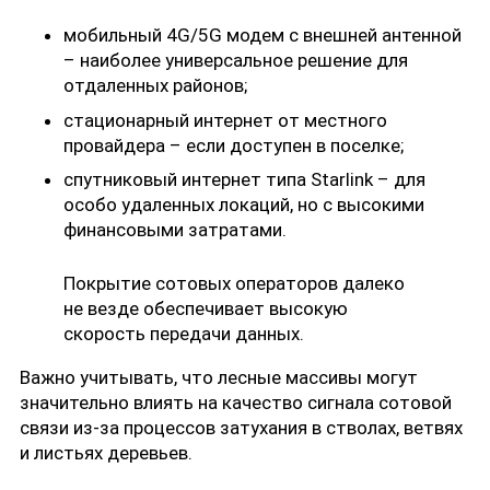
мобильный 4G/5G модем с внешней антенной
– наиболее универсальное решение для
отдаленных районов;
стационарный интернет от местного
провайдера – если доступен в поселке;
спутниковый интернет типа Starlink – для
особо удаленных локаций, но с высокими
финансовыми затратами.
Покрытие сотовых операторов далеко
не везде обеспечивает высокую
скорость передачи данных.
Важно учитывать, что лесные массивы могут
значительно влиять на качество сигнала сотовой
связи из-за процессов затухания в стволах, ветвях
и листьях деревьев.