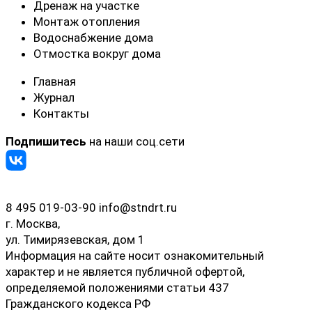
Дренаж на участке
Монтаж отопления
Водоснабжение дома
Отмостка вокруг дома
Главная
Журнал
Контакты
Подпишитесь
на наши соц.сети
8 495 019-03-90
info@stndrt.ru
г. Москва,
ул. Тимирязевская, дом 1
Информация на сайте носит ознакомительный
характер и не является публичной офертой,
определяемой положениями статьи 437
Гражданского кодекса РФ