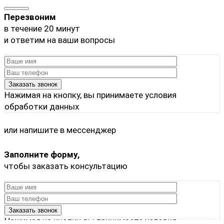
Перезвоним
в течение 20 минут
и ответим на ваши вопросы
Нажимая на кнопку, вы принимаете
условия
обработки данных
или напишите в мессенджер
Заполните форму,
чтобы заказать консультацию
Нажимая на кнопку, вы принимаете
условия