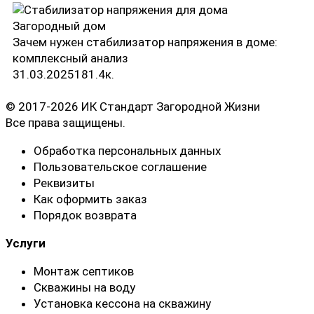
Загородный дом
Зачем нужен стабилизатор напряжения в доме:
комплексный анализ
31.03.2025
18
1.4к.
© 2017-2026 ИК Стандарт Загородной Жизни
Все права защищены.
Обработка персональных данных
Пользовательское соглашение
Реквизиты
Как оформить заказ
Порядок возврата
Услуги
Монтаж септиков
Скважины на воду
Установка кессона на скважину