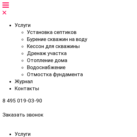
Услуги
Установка септиков
Бурение скважин на воду
Кессон для скважины
Дренаж участка
Отопление дома
Водоснабжение
Отмостка фундамента
Журнал
Контакты
8 495 019-03-90
Заказать звонок
Услуги