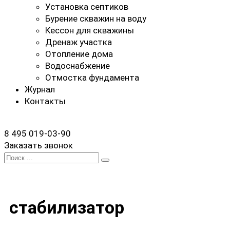
Установка септиков
Бурение скважин на воду
Кессон для скважины
Дренаж участка
Отопление дома
Водоснабжение
Отмостка фундамента
Журнал
Контакты
8 495 019-03-90
Заказать звонок
Search
for:
стабилизатор