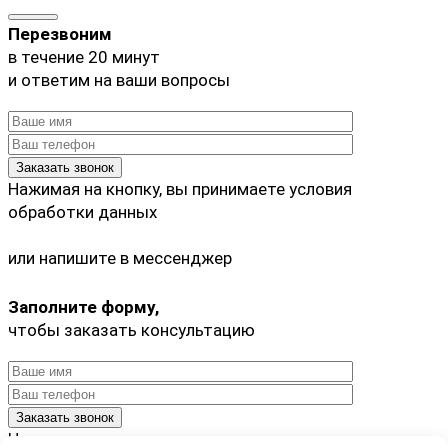
Перезвоним
в течение 20 минут
и ответим на ваши вопросы
Нажимая на кнопку, вы принимаете
условия
обработки данных
или напишите в мессенджер
Заполните форму,
чтобы заказать консультацию
Нажимая на кнопку, вы принимаете
условия