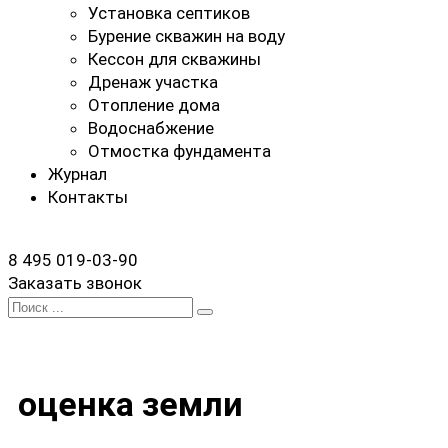
Установка септиков
Бурение скважин на воду
Кессон для скважины
Дренаж участка
Отопление дома
Водоснабжение
Отмостка фундамента
Журнал
Контакты
8 495 019-03-90
Заказать звонок
Search
for:
оценка земли