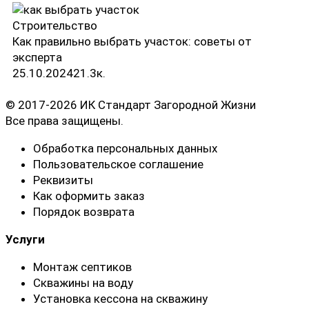
Строительство
Как правильно выбрать участок: советы от
эксперта
25.10.2024
2
1.3к.
© 2017-2026 ИК Стандарт Загородной Жизни
Все права защищены.
Обработка персональных данных
Пользовательское соглашение
Реквизиты
Как оформить заказ
Порядок возврата
Услуги
Монтаж септиков
Скважины на воду
Установка кессона на скважину