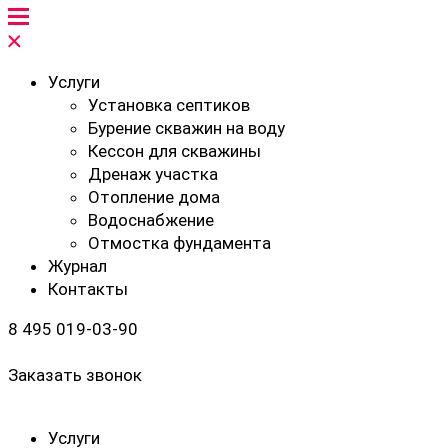
Услуги
Установка септиков
Бурение скважин на воду
Кессон для скважины
Дренаж участка
Отопление дома
Водоснабжение
Отмостка фундамента
Журнал
Контакты
8 495 019-03-90
Заказать звонок
Услуги