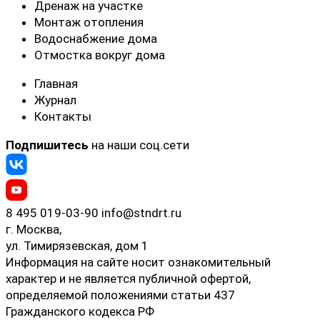
Дренаж на участке
Монтаж отопления
Водоснабжение дома
Отмостка вокруг дома
Главная
Журнал
Контакты
Подпишитесь
на наши соц.сети
8 495 019-03-90
info@stndrt.ru
г. Москва,
ул. Тимирязевская, дом 1
Информация на сайте носит ознакомительный
характер и не является публичной офертой,
определяемой положениями статьи 437
Гражданского кодекса РФ