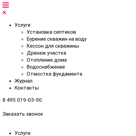
Услуги
Установка септиков
Бурение скважин на воду
Кессон для скважины
Дренаж участка
Отопление дома
Водоснабжение
Отмостка фундамента
Журнал
Контакты
8 495 019-03-90
Заказать звонок
Услуги