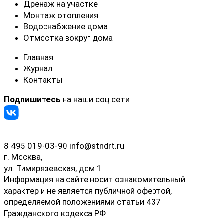
Дренаж на участке
Монтаж отопления
Водоснабжение дома
Отмостка вокруг дома
Главная
Журнал
Контакты
Подпишитесь
на наши соц.сети
8 495 019-03-90
info@stndrt.ru
г. Москва,
ул. Тимирязевская, дом 1
Информация на сайте носит ознакомительный
характер и не является публичной офертой,
определяемой положениями статьи 437
Гражданского кодекса РФ