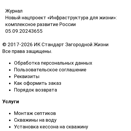
Журнал
Новый нацпроект «Инфраструктура для жизни»:
комплексное развитие России
05.09.2024
3
655
© 2017-2026 ИК Стандарт Загородной Жизни
Все права защищены.
Обработка персональных данных
Пользовательское соглашение
Реквизиты
Как оформить заказ
Порядок возврата
Услуги
Монтаж септиков
Скважины на воду
Установка кессона на скважину