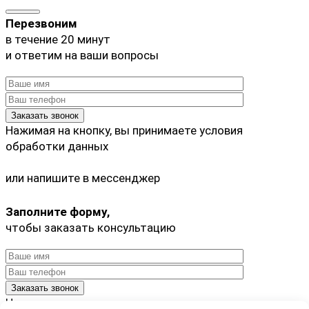
Перезвоним
в течение 20 минут
и ответим на ваши вопросы
Нажимая на кнопку, вы принимаете
условия
обработки данных
или напишите в мессенджер
Заполните форму,
чтобы заказать консультацию
Нажимая на кнопку, вы принимаете
условия