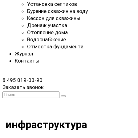
Установка септиков
Бурение скважин на воду
Кессон для скважины
Дренаж участка
Отопление дома
Водоснабжение
Отмостка фундамента
Журнал
Контакты
8 495 019-03-90
Заказать звонок
Search
for:
инфраструктура