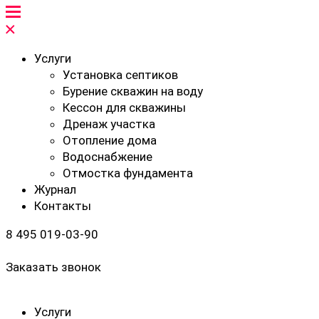
Услуги
Установка септиков
Бурение скважин на воду
Кессон для скважины
Дренаж участка
Отопление дома
Водоснабжение
Отмостка фундамента
Журнал
Контакты
8 495 019-03-90
Заказать звонок
Услуги