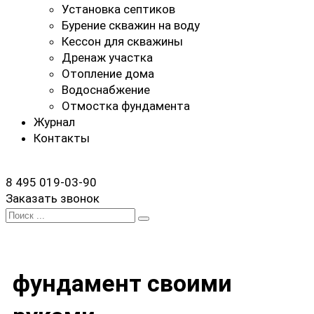
Установка септиков
Бурение скважин на воду
Кессон для скважины
Дренаж участка
Отопление дома
Водоснабжение
Отмостка фундамента
Журнал
Контакты
8 495 019-03-90
Заказать звонок
Search
for:
фундамент своими