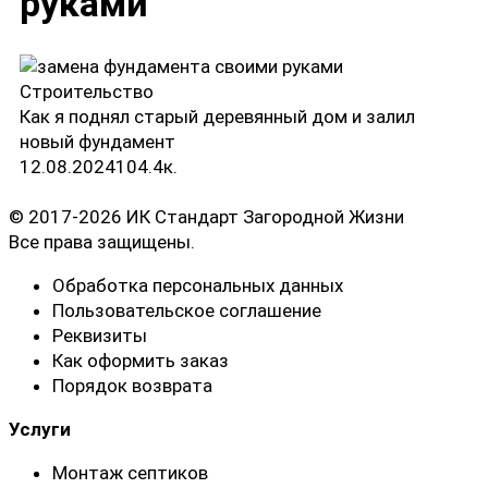
руками
Строительство
Как я поднял старый деревянный дом и залил
новый фундамент
12.08.2024
10
4.4к.
© 2017-2026 ИК Стандарт Загородной Жизни
Все права защищены.
Обработка персональных данных
Пользовательское соглашение
Реквизиты
Как оформить заказ
Порядок возврата
Услуги
Монтаж септиков