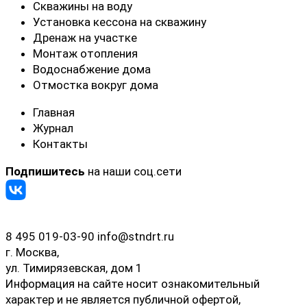
Скважины на воду
Установка кессона на скважину
Дренаж на участке
Монтаж отопления
Водоснабжение дома
Отмостка вокруг дома
Главная
Журнал
Контакты
Подпишитесь
на наши соц.сети
8 495 019-03-90
info@stndrt.ru
г. Москва,
ул. Тимирязевская, дом 1
Информация на сайте носит ознакомительный
характер и не является публичной офертой,