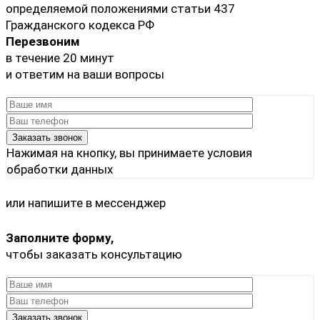
определяемой положениями статьи 437
Гражданского кодекса РФ
Перезвоним
в течение 20 минут
и ответим на ваши вопросы
Нажимая на кнопку, вы принимаете
условия
обработки данных
или напишите в мессенджер
Заполните форму,
чтобы заказать консультацию