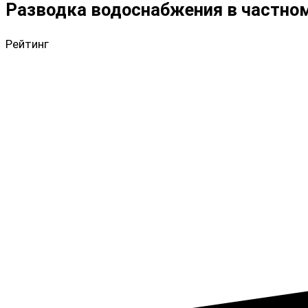
Разводка водоснабжения в частно
Рейтинг