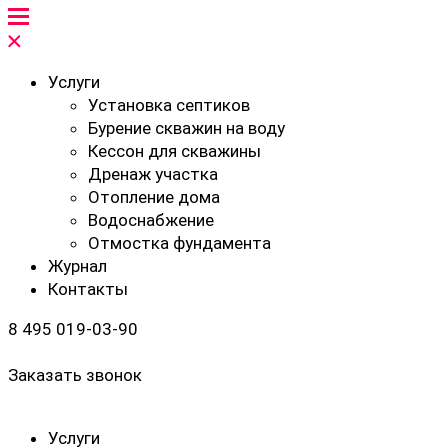
Услуги
Установка септиков
Бурение скважин на воду
Кессон для скважины
Дренаж участка
Отопление дома
Водоснабжение
Отмостка фундамента
Журнал
Контакты
8 495 019-03-90
Заказать звонок
Услуги